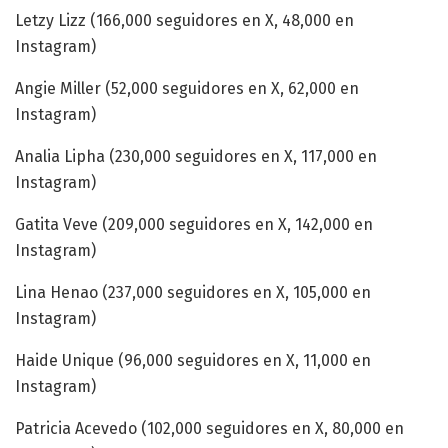
Letzy Lizz (166,000 seguidores en X, 48,000 en
Instagram)
Angie Miller (52,000 seguidores en X, 62,000 en
Instagram)
Analia Lipha (230,000 seguidores en X, 117,000 en
Instagram)
Gatita Veve (209,000 seguidores en X, 142,000 en
Instagram)
Lina Henao (237,000 seguidores en X, 105,000 en
Instagram)
Haide Unique (96,000 seguidores en X, 11,000 en
Instagram)
Patricia Acevedo (102,000 seguidores en X, 80,000 en