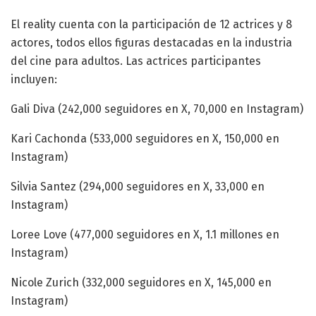
El reality cuenta con la participación de 12 actrices y 8
actores, todos ellos figuras destacadas en la industria
del cine para adultos. Las actrices participantes
incluyen:
Gali Diva (242,000 seguidores en X, 70,000 en Instagram)
Kari Cachonda (533,000 seguidores en X, 150,000 en
Instagram)
Silvia Santez (294,000 seguidores en X, 33,000 en
Instagram)
Loree Love (477,000 seguidores en X, 1.1 millones en
Instagram)
Nicole Zurich (332,000 seguidores en X, 145,000 en
Instagram)