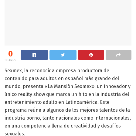
0
SHARES
Sexmex, la reconocida empresa productora de
contenido para adultos en español más grande del
mundo, presenta «La Mansión Sexmex», un innovador y
único reality show que marca un hito en la industria del
entretenimiento adulto en Latinoamérica. Este
programa reúne a algunos de los mejores talentos de la
industria porno, tanto nacionales como internacionales,
en una competencia llena de creatividad y desafíos
sexuales.