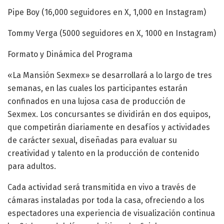
Pipe Boy (16,000 seguidores en X, 1,000 en Instagram)
Tommy Verga (5000 seguidores en X, 1000 en Instagram)
Formato y Dinámica del Programa
«La Mansión Sexmex» se desarrollará a lo largo de tres
semanas, en las cuales los participantes estarán
confinados en una lujosa casa de producción de
Sexmex. Los concursantes se dividirán en dos equipos,
que competirán diariamente en desafíos y actividades
de carácter sexual, diseñadas para evaluar su
creatividad y talento en la producción de contenido
para adultos.
Cada actividad será transmitida en vivo a través de
cámaras instaladas por toda la casa, ofreciendo a los
espectadores una experiencia de visualización continua