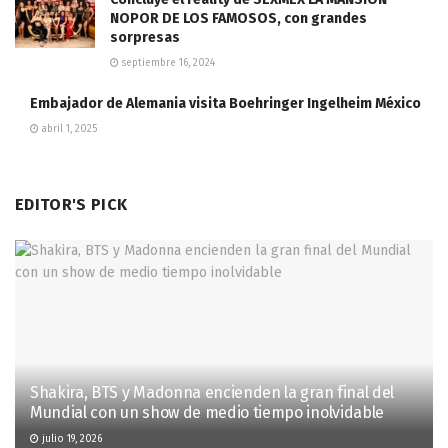
NOPOR DE LOS FAMOSOS, con grandes
sorpresas
septiembre 16, 2024
Embajador de Alemania visita Boehringer Ingelheim México
abril 1, 2025
EDITOR'S PICK
Shakira, BTS y Madonna encienden la gran final del
Mundial con un show de medio tiempo inolvidable
julio 19, 2026