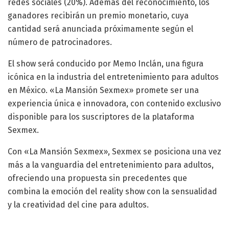
redes sociales (20%). Además del reconocimiento, los
ganadores recibirán un premio monetario, cuya
cantidad será anunciada próximamente según el
número de patrocinadores.
El show será conducido por Memo Inclán, una figura
icónica en la industria del entretenimiento para adultos
en México. «La Mansión Sexmex» promete ser una
experiencia única e innovadora, con contenido exclusivo
disponible para los suscriptores de la plataforma
Sexmex.
Con «La Mansión Sexmex», Sexmex se posiciona una vez
más a la vanguardia del entretenimiento para adultos,
ofreciendo una propuesta sin precedentes que
combina la emoción del reality show con la sensualidad
y la creatividad del cine para adultos.