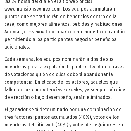
las 24 horas del día en el sitio web oficial
www.mansionsexmex.com. Los equipos acumularán
puntos que se traducirán en beneficios dentro de la
casa, como mejores alimentos, bebidas y habitaciones.
Además, el «sexo» funcionará como moneda de cambio,
permitiendo a los participantes negociar beneficios
adicionales.
Cada semana, los equipos nominarán a dos de sus
miembros para la expulsión. El público decidirá a través
de votaciones quién de ellos deberá abandonar la
competencia. En el caso de los actores, aquellos que
fallen en las competencias sexuales, ya sea por pérdida
de erección o bajo desempeño, serán eliminados.
El ganador será determinado por una combinación de
tres factores: puntos acumulados (40%), votos de los
miembros del sitio web (40%) y votos de seguidores en