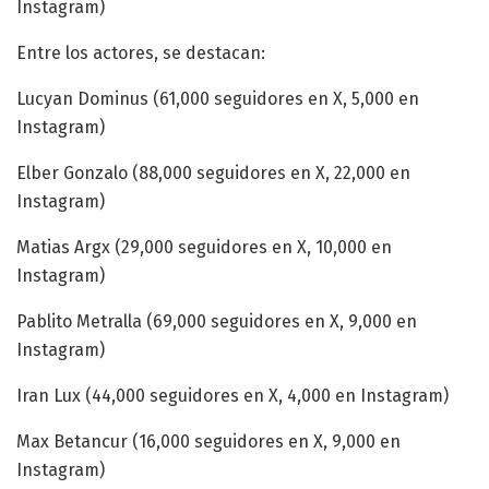
Instagram)
Entre los actores, se destacan:
Lucyan Dominus (61,000 seguidores en X, 5,000 en
Instagram)
Elber Gonzalo (88,000 seguidores en X, 22,000 en
Instagram)
Matias Argx (29,000 seguidores en X, 10,000 en
Instagram)
Pablito Metralla (69,000 seguidores en X, 9,000 en
Instagram)
Iran Lux (44,000 seguidores en X, 4,000 en Instagram)
Max Betancur (16,000 seguidores en X, 9,000 en
Instagram)