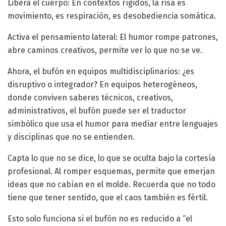
Libera el cuerpo: En contextos rígidos, la risa es
movimiento, es respiración, es desobediencia somática.
Activa el pensamiento lateral: El humor rompe patrones,
abre caminos creativos, permite ver lo que no se ve.
Ahora, el bufón en equipos multidisciplinarios: ¿es
disruptivo o integrador? En equipos heterogéneos,
donde conviven saberes técnicos, creativos,
administrativos, el bufón puede ser el traductor
simbólico que usa el humor para mediar entre lenguajes
y disciplinas que no se entienden.
Capta lo que no se dice, lo que se oculta bajo la cortesía
profesional. Al romper esquemas, permite que emerjan
ideas que no cabían en el molde. Recuerda que no todo
tiene que tener sentido, que el caos también es fértil.
Esto solo funciona si el bufón no es reducido a “el