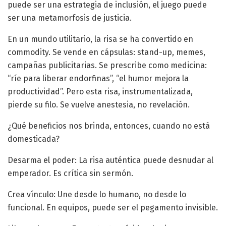
puede ser una estrategia de inclusión, el juego puede
ser una metamorfosis de justicia.
En un mundo utilitario, la risa se ha convertido en
commodity. Se vende en cápsulas: stand-up, memes,
campañas publicitarias. Se prescribe como medicina:
“ríe para liberar endorfinas”, “el humor mejora la
productividad”. Pero esta risa, instrumentalizada,
pierde su filo. Se vuelve anestesia, no revelación.
¿Qué beneficios nos brinda, entonces, cuando no está
domesticada?
Desarma el poder: La risa auténtica puede desnudar al
emperador. Es crítica sin sermón.
Crea vínculo: Une desde lo humano, no desde lo
funcional. En equipos, puede ser el pegamento invisible.