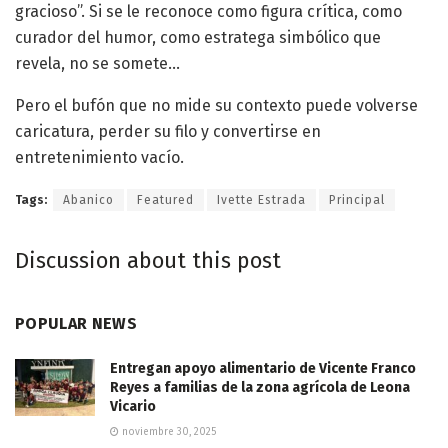
gracioso”. Si se le reconoce como figura crítica, como
curador del humor, como estratega simbólico que
revela, no se somete…
Pero el bufón que no mide su contexto puede volverse
caricatura, perder su filo y convertirse en
entretenimiento vacío.
Tags:
Abanico
Featured
Ivette Estrada
Principal
Discussion about this post
POPULAR NEWS
Entregan apoyo alimentario de Vicente Franco
Reyes a familias de la zona agrícola de Leona
Vicario
noviembre 30, 2025