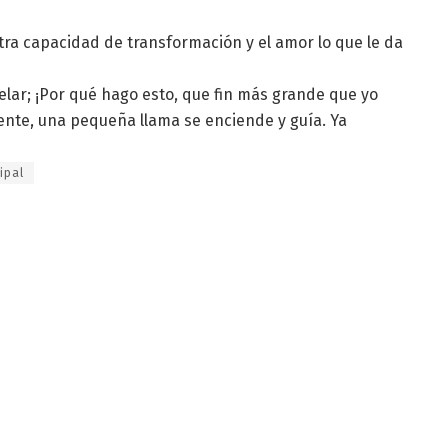
ra capacidad de transformación y el amor lo que le da
elar; ¡Por qué hago esto, que fin más grande que yo
ente, una pequeña llama se enciende y guía. Ya
ipal