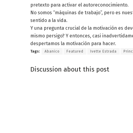
pretexto para activar el autoreconocimiento.
No somos “máquinas de trabajo”, pero es nuest
sentido a la vida.
Y una pregunta crucial de la motivación es dev
mismo persigo? Y entonces, casi inadvertidam
despertamos la motivación para hacer.
Tags:
Abanico
Featured
Ivette Estrada
Princ
Discussion about this post