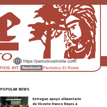
S
TENDENCIA
POPULAR NEWS
Entregan apoyo alimentario
de Vicente Franco Reyes a