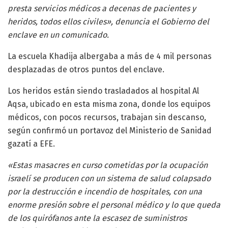
presta servicios médicos a decenas de pacientes y
heridos, todos ellos civiles», denuncia el Gobierno del
enclave en un comunicado.
La escuela Khadija albergaba a más de 4 mil personas
desplazadas de otros puntos del enclave.
Los heridos están siendo trasladados al hospital Al
Aqsa, ubicado en esta misma zona, donde los equipos
médicos, con pocos recursos, trabajan sin descanso,
según confirmó un portavoz del Ministerio de Sanidad
gazatí a EFE.
«Estas masacres en curso cometidas por la ocupación
israelí se producen con un sistema de salud colapsado
por la destrucción e incendio de hospitales, con una
enorme presión sobre el personal médico y lo que queda
de los quirófanos ante la escasez de suministros