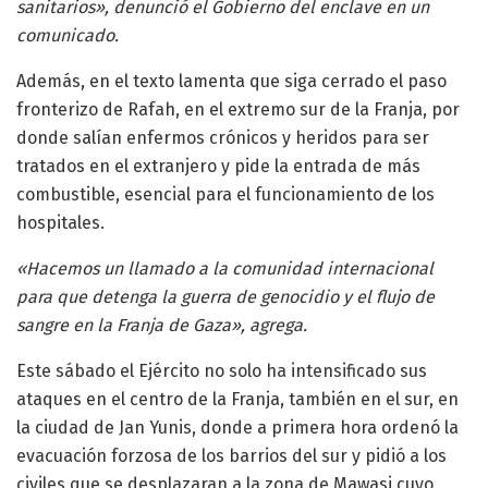
sanitarios», denunció el Gobierno del enclave en un
comunicado.
Además, en el texto lamenta que siga cerrado el paso
fronterizo de Rafah, en el extremo sur de la Franja, por
donde salían enfermos crónicos y heridos para ser
tratados en el extranjero y pide la entrada de más
combustible, esencial para el funcionamiento de los
hospitales.
«Hacemos un llamado a la comunidad internacional
para que detenga la guerra de genocidio y el flujo de
sangre en la Franja de Gaza», agrega.
Este sábado el Ejército no solo ha intensificado sus
ataques en el centro de la Franja, también en el sur, en
la ciudad de Jan Yunis, donde a primera hora ordenó la
evacuación forzosa de los barrios del sur y pidió a los
civiles que se desplazaran a la zona de Mawasi cuyo