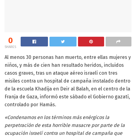
0
SHARES
Al menos 30 personas han muerto, entre ellas mujeres y
niños, y más de cien han resultado heridos, incluidos
casos graves, tras un ataque aéreo israelí con tres
misiles contra un hospital de campaña instalado dentro
de la escuela Khadija en Deir al Balah, en el centro de la
Franja de Gaza, informó este sábado el Gobierno gazatí,
controlado por Hamás.
«Condenamos en los términos más enérgicos la
perpetración de esta horrible masacre por parte de la
ocupación israelí contra un hospital de campaña que