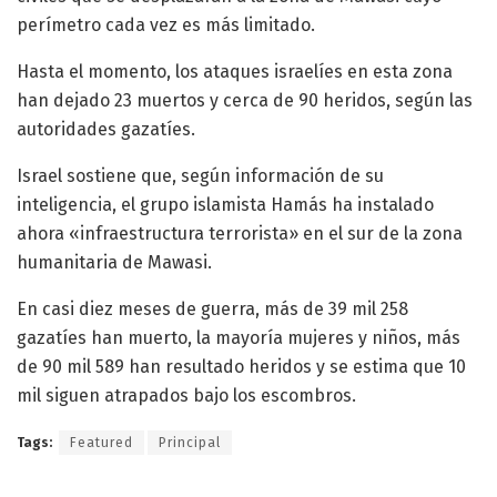
perímetro cada vez es más limitado.
Hasta el momento, los ataques israelíes en esta zona
han dejado 23 muertos y cerca de 90 heridos, según las
autoridades gazatíes.
Israel sostiene que, según información de su
inteligencia, el grupo islamista Hamás ha instalado
ahora «infraestructura terrorista» en el sur de la zona
humanitaria de Mawasi.
En casi diez meses de guerra, más de 39 mil 258
gazatíes han muerto, la mayoría mujeres y niños, más
de 90 mil 589 han resultado heridos y se estima que 10
mil siguen atrapados bajo los escombros.
Tags:
Featured
Principal