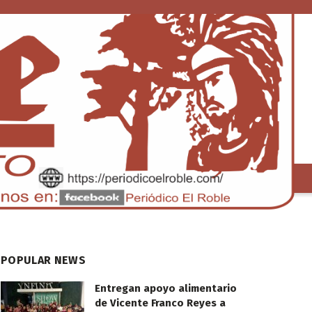
S
TENDENCIA
POPULAR NEWS
Entregan apoyo alimentario
de Vicente Franco Reyes a