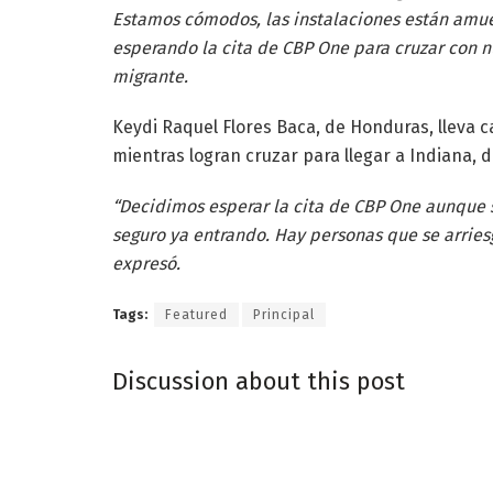
Estamos cómodos, las instalaciones están amue
esperando la cita de CBP One para cruzar con nu
migrante.
Keydi Raquel Flores Baca, de Honduras, lleva c
mientras logran cruzar para llegar a Indiana, 
“Decidimos esperar la cita de CBP One aunque s
seguro ya entrando. Hay personas que se arries
expresó.
Tags:
Featured
Principal
Discussion about this post