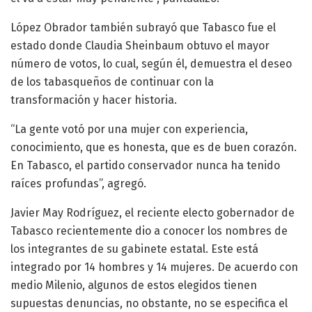
López Obrador también subrayó que Tabasco fue el
estado donde Claudia Sheinbaum obtuvo el mayor
número de votos, lo cual, según él, demuestra el deseo
de los tabasqueños de continuar con la
transformación y hacer historia.
“La gente votó por una mujer con experiencia,
conocimiento, que es honesta, que es de buen corazón.
En Tabasco, el partido conservador nunca ha tenido
raíces profundas”, agregó.
Javier May Rodríguez, el reciente electo gobernador de
Tabasco recientemente dio a conocer los nombres de
los integrantes de su gabinete estatal. Este está
integrado por 14 hombres y 14 mujeres. De acuerdo con
medio Milenio, algunos de estos elegidos tienen
supuestas denuncias, no obstante, no se especifica el