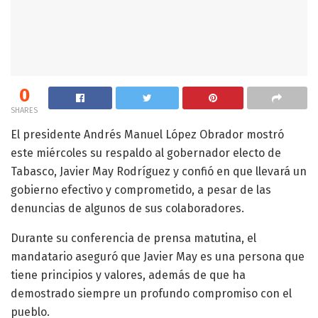
0
SHARES
El presidente Andrés Manuel López Obrador mostró
este miércoles su respaldo al gobernador electo de
Tabasco, Javier May Rodríguez y confió en que llevará un
gobierno efectivo y comprometido, a pesar de las
denuncias de algunos de sus colaboradores.
Durante su conferencia de prensa matutina, el
mandatario aseguró que Javier May es una persona que
tiene principios y valores, además de que ha
demostrado siempre un profundo compromiso con el
pueblo.