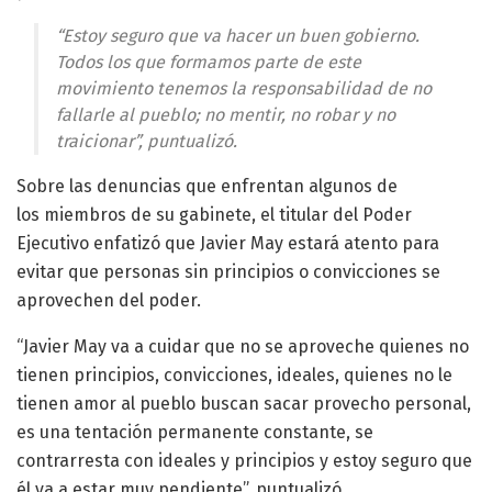
“Estoy seguro que va hacer un buen gobierno.
Todos los que formamos parte de este
movimiento tenemos la responsabilidad de no
fallarle al pueblo; no mentir, no robar y no
traicionar”, puntualizó.
Sobre las denuncias que enfrentan algunos de
los miembros de su gabinete, el titular del Poder
Ejecutivo enfatizó que Javier May estará atento para
evitar que personas sin principios o convicciones se
aprovechen del poder.
“Javier May va a cuidar que no se aproveche quienes no
tienen principios, convicciones, ideales, quienes no le
tienen amor al pueblo buscan sacar provecho personal,
es una tentación permanente constante, se
contrarresta con ideales y principios y estoy seguro que
él va a estar muy pendiente”, puntualizó.