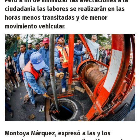
Pero a fin de minimizar las afectaciones a la
ciudadanía las labores se realizarán en las
horas menos transitadas y de menor
movimiento vehicular.
Montoya Márquez, expresó a las y los