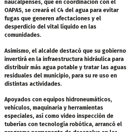
naucalpenses, que en coordinación con el
OAPAS, se creará el C4 del agua para evitar
fugas que generen afectaciones y el
desperdicio del vital líquido en las
comunidades.
Asimismo, el alcalde destacó que su gobierno
invertirá en la infraestructura hidráulica para
distribuir más agua potable y tratar las aguas
residuales del municipio, para su re uso en
distintas actividades.
Apoyados con equipos hidroneumáticos,
vehículos, maquinaria y herramientas
especiales, así como video inspección de
tuberías con tecnología robótica, arrancó el