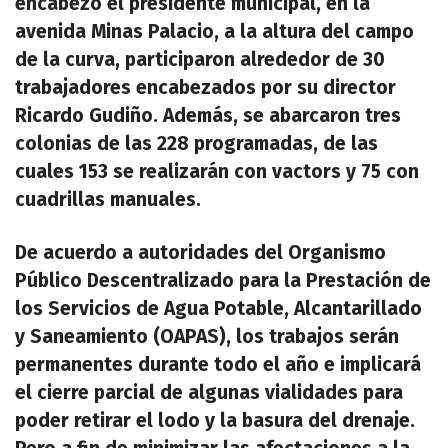
encabezó el presidente municipal, en la
avenida Minas Palacio, a la altura del campo
de la curva, participaron alrededor de 30
trabajadores encabezados por su director
Ricardo Gudiño. Además, se abarcaron tres
colonias de las 228 programadas, de las
cuales 153 se realizarán con vactors y 75 con
cuadrillas manuales.
De acuerdo a autoridades del Organismo
Público Descentralizado para la Prestación de
los Servicios de Agua Potable, Alcantarillado
y Saneamiento (OAPAS), los trabajos serán
permanentes durante todo el año e implicará
el cierre parcial de algunas vialidades para
poder retirar el lodo y la basura del drenaje.