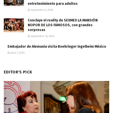
entretenimiento para adultos
septiembre 4, 2024
Concluye el reality de SEXMEX LA MANSIÓN
NOPOR DE LOS FAMOSOS, con grandes
sorpresas
septiembre 16, 2024
Embajador de Alemania visita Boehringer Ingelheim México
abril 1, 2025
EDITOR'S PICK