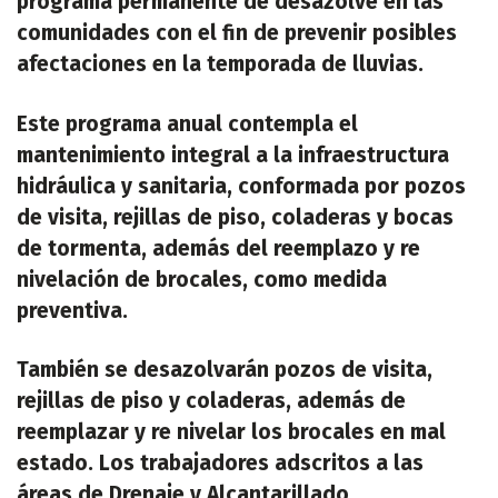
programa permanente de desazolve en las
comunidades con el fin de prevenir posibles
afectaciones en la temporada de lluvias.
Este programa anual contempla el
mantenimiento integral a la infraestructura
hidráulica y sanitaria, conformada por pozos
de visita, rejillas de piso, coladeras y bocas
de tormenta, además del reemplazo y re
nivelación de brocales, como medida
preventiva.
También se desazolvarán pozos de visita,
rejillas de piso y coladeras, además de
reemplazar y re nivelar los brocales en mal
estado. Los trabajadores adscritos a las
áreas de Drenaje y Alcantarillado,