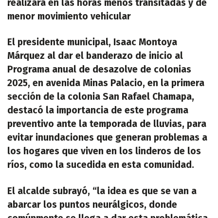
realizará en las horas menos transitadas y de
menor movimiento vehicular
El presidente municipal, Isaac Montoya
Márquez al dar el banderazo de inicio al
Programa anual de desazolve de colonias
2025, en avenida Minas Palacio, en la primera
sección de la colonia San Rafael Chamapa,
destacó la importancia de este programa
preventivo ante la temporada de lluvias, para
evitar inundaciones que generan problemas a
los hogares que viven en los linderos de los
ríos, como la sucedida en esta comunidad.
El alcalde subrayó, “la idea es que se van a
abarcar los puntos neurálgicos, donde