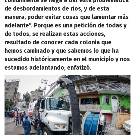
comúnmente se llega a dar esta problemática
de desbordamientos de ríos, y de esta
manera, poder evitar cosas que lamentar más
adelante”. Porque es una petición de todas y
de todos, se realizan estas acciones,
resultado de conocer cada colonia que
hemos caminado y que sabemos lo que ha
sucedido históricamente en el municipio y nos
estamos adelantando, enfatizó.