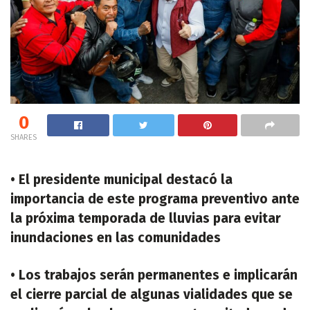
0
SHARES
• El presidente municipal destacó la
importancia de este programa preventivo ante
la próxima temporada de lluvias para evitar
inundaciones en las comunidades
• Los trabajos serán permanentes e implicarán
el cierre parcial de algunas vialidades que se