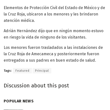
Elementos de Protección Civil del Estado de México y de
la Cruz Roja, ubicaron a los menores y les brindaron
atención médica.
Adrián Hernández dijo que en ningún momento estuvo
en riesgo la vida de ninguno de los visitantes.
Los menores fueron trasladados a las instalaciones de
la Cruz Roja de Amecameca y posteriormente fueron
entregados a sus padres en buen estado de salud.
Tags:
Featured
Principal
Discussion about this post
POPULAR NEWS