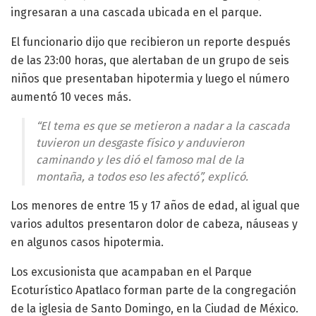
ingresaran a una cascada ubicada en el parque.
El funcionario dijo que recibieron un reporte después
de las 23:00 horas, que alertaban de un grupo de seis
niños que presentaban hipotermia y luego el número
aumentó 10 veces más.
“El tema es que se metieron a nadar a la cascada
tuvieron un desgaste físico y anduvieron
caminando y les dió el famoso mal de la
montaña, a todos eso les afectó”, explicó.
Los menores de entre 15 y 17 años de edad, al igual que
varios adultos presentaron dolor de cabeza, náuseas y
en algunos casos hipotermia.
Los excusionista que acampaban en el Parque
Ecoturístico Apatlaco forman parte de la congregación
de la iglesia de Santo Domingo, en la Ciudad de México.