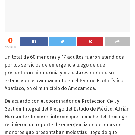
0
SHARES
Un total de 60 menores y 17 adultos fueron atendidos
por los servicios de emergencia luego de que
presentaron hipotermia y malestares durante su
estancia en el campamento en el Parque Ecoturístico
Apatlaco, en el municipio de Amecameca.
De acuerdo con el coordinador de Protección Civil y
Gestión Integral del Riesgo del Estado de México, Adrián
Hernández Romero, informó que la noche del domingo
recibieron un reporte de emergencia de decenas de
menores que presentaban molestias luego de que