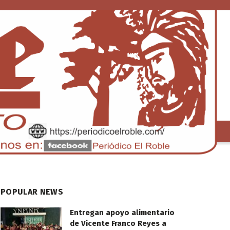
S
TENDENCIA
POPULAR NEWS
Entregan apoyo alimentario
de Vicente Franco Reyes a