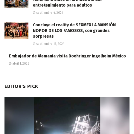
entretenimiento para adultos
septiembre 4, 2024
Concluye el reality de SEXMEX LA MANSIÓN
NOPOR DE LOS FAMOSOS, con grandes
sorpresas
septiembre 16, 2024
Embajador de Alemania visita Boehringer Ingelheim México
abril 1, 2025
EDITOR'S PICK