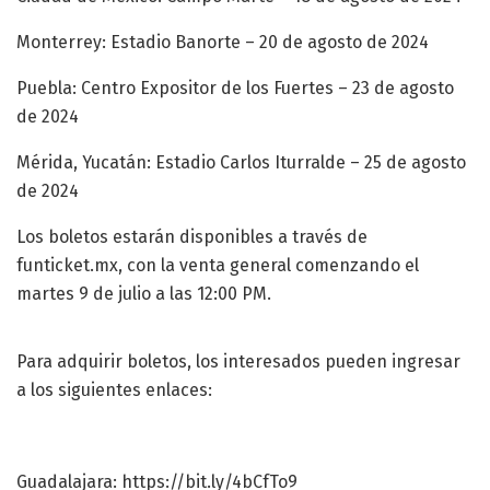
Monterrey: Estadio Banorte – 20 de agosto de 2024
Puebla: Centro Expositor de los Fuertes – 23 de agosto
de 2024
Mérida, Yucatán: Estadio Carlos Iturralde – 25 de agosto
de 2024
Los boletos estarán disponibles a través de
funticket.mx, con la venta general comenzando el
martes 9 de julio a las 12:00 PM.
Para adquirir boletos, los interesados pueden ingresar
a los siguientes enlaces:
Guadalajara: https://bit.ly/4bCfTo9