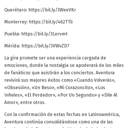
Querétaro: https://bit.ly/3WeeVKr
Monterrey: https://bit.ly/462TTli
Puebla: https://bit.ly/3Lervmt
Mérida: https://bit.ly/3VWvZD7
La gira promete ser una experiencia cargada de
emociones, donde la nostalgia se apoderará de los miles
de fanáticos que asistirán a los conciertos. Aventura
revivirá sus mejores éxitos como «Cuando Volverás»,
«Obsesión», «Un Beso», «Mi Corazoncito», «Los
Infieles», «El Perdedor», «Por Un Segundo» y «Dile Al
Amor», entre otros.
Con la confirmación de estas fechas en Latinoamérica,
Aventura continúa consolidándose como una de las