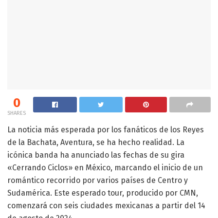
0
SHARES
La noticia más esperada por los fanáticos de los Reyes
de la Bachata, Aventura, se ha hecho realidad. La
icónica banda ha anunciado las fechas de su gira
«Cerrando Ciclos» en México, marcando el inicio de un
romántico recorrido por varios países de Centro y
Sudamérica. Este esperado tour, producido por CMN,
comenzará con seis ciudades mexicanas a partir del 14