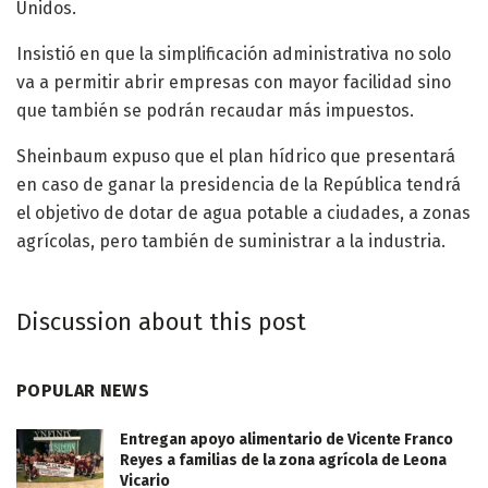
Unidos.
Insistió en que la simplificación administrativa no solo
va a permitir abrir empresas con mayor facilidad sino
que también se podrán recaudar más impuestos.
Sheinbaum expuso que el plan hídrico que presentará
en caso de ganar la presidencia de la República tendrá
el objetivo de dotar de agua potable a ciudades, a zonas
agrícolas, pero también de suministrar a la industria.
Discussion about this post
POPULAR NEWS
Entregan apoyo alimentario de Vicente Franco
Reyes a familias de la zona agrícola de Leona
Vicario