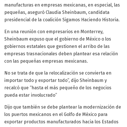
manufacturas en empresas mexicanas, en especial, las
pequeñas, aseguró Claudia Sheinbaum, candidata
presidencial de la coalición Sigamos Haciendo Historia.
En una reunión con empresarios en Monterrey,
Sheinbaum expuso que el gobierno de México o los
gobiernos estatales que gestionen el arribo de las
empresas trasnacionales deben plantear esa relación
con las pequeñas empresas mexicanas.
No se trata de que la relocalización se convierta en
importar todo y exportar todo”, dijo Sheinbaum y
recalcó que “hasta el más pequeño de los negocios
pueda estar involucrado”
Dijo que también se debe plantear la modernización de
los puertos mexicanos en el Golfo de México para
exportar productos manufacturados hacia los Estados