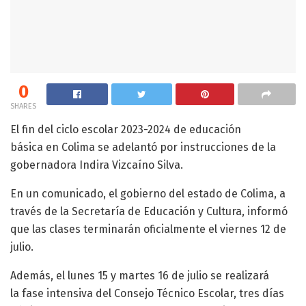
0
SHARES
El fin del ciclo escolar 2023-2024 de educación
básica en Colima se adelantó por instrucciones de la
gobernadora Indira Vizcaíno Silva.
En un comunicado, el gobierno del estado de Colima, a
través de la Secretaría de Educación y Cultura, informó
que las clases terminarán oficialmente el viernes 12 de
julio.
Además, el lunes 15 y martes 16 de julio se realizará
la fase intensiva del Consejo Técnico Escolar, tres días