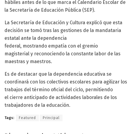
hábiles antes de lo que marca el Calendario Escolar de
la Secretaría de Educación Pública (SEP).
La Secretaría de Educación y Cultura explicó que esta
decisión se tomó tras las gestiones de la mandataria
estatal ante la dependencia
federal, mostrando empatía con el gremio
magisterial y reconociendo la constante labor de las
maestras y maestros.
Es de destacar que la dependencia educativa se
coordinará con los colectivos escolares para agilizar los
trabajos del término oficial del ciclo, permitiendo
el cierre anticipado de actividades laborales de los
trabajadores de la educación.
Tags:
Featured
Principal