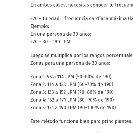
En ambos casos, necesitas conocer tu frecuen
220 – tu edad = frecuencia cardíaca máxima (l
Ejemplo:
En una persona de 30 años:
220 – 30 = 190 LPM
Luego se multiplica por los rangos porcentual
Zonas para una persona de 30 años:
Zona 1: 95 a 114 LPM (50–60% de 190)
Zona 2: 114 a 133 LPM (60–70% de 190)
Zona 3: 133 a 152 LPM (70–80% de 190)
Zona 4: 152 a 171 LPM (80–90% de 190)
Zona 5: 171 a 190 LPM (90–100% de 190)
Este método funciona bien para principiantes.