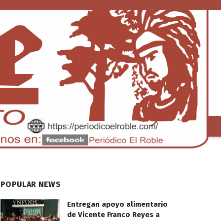
S
TENDENCIA
POPULAR NEWS
Entregan apoyo alimentario
de Vicente Franco Reyes a