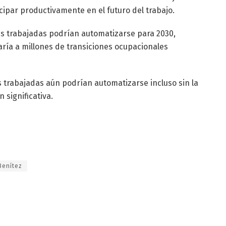
cipar productivamente en el futuro del trabajo.
ras trabajadas podrían automatizarse para 2030,
varía a millones de transiciones ocupacionales
 trabajadas aún podrían automatizarse incluso sin la
 significativa.
Benítez