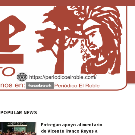
S
TENDENCIA
POPULAR NEWS
Entregan apoyo alimentario
de Vicente Franco Reyes a