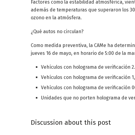
Factores como la estabilidad atmosférica, vient
además de temperaturas que superaron los 30 
ozono en la atmósfera.
¿Qué autos no circulan?
Como medida preventiva, la CAMe ha determinad
jueves 16 de mayo, en horario de 5:00 de la ma
Vehículos con holograma de verificación 2
Vehículos con holograma de verificación 1, 
Vehículos con holograma de verificación 0
Unidades que no porten holograma de veri
Discussion about this post