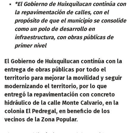
*El Gobierno de Huixquilucan continúa con
la repavimentación de calles, con el
propósito de que el municipio se consolide
como un polo de desarrollo en
infraestructura, con obras públicas de
primer nivel
El Gobierno de Huixquilucan continúa con la
entrega de obras públicas por todo el
territorio para mejorar la movilidad y seguir
modernizando el territorio, por lo que
entregó la repavimentación con concreto
hidráulico de la calle Monte Calvario, en la
colonia El Pedregal, en beneficio de los
vecinos de la Zona Popular.