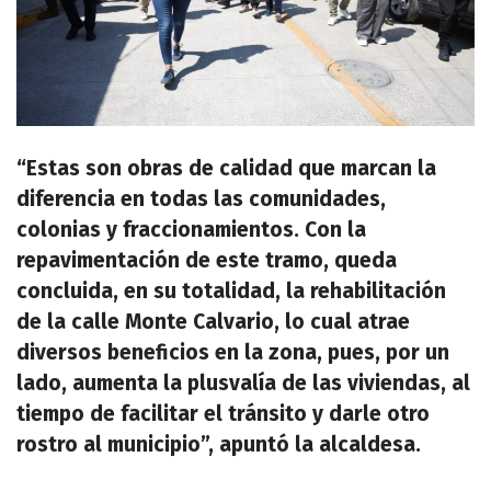
“Estas son obras de calidad que marcan la
diferencia en todas las comunidades,
colonias y fraccionamientos. Con la
repavimentación de este tramo, queda
concluida, en su totalidad, la rehabilitación
de la calle Monte Calvario, lo cual atrae
diversos beneficios en la zona, pues, por un
lado, aumenta la plusvalía de las viviendas, al
tiempo de facilitar el tránsito y darle otro
rostro al municipio”, apuntó la alcaldesa.