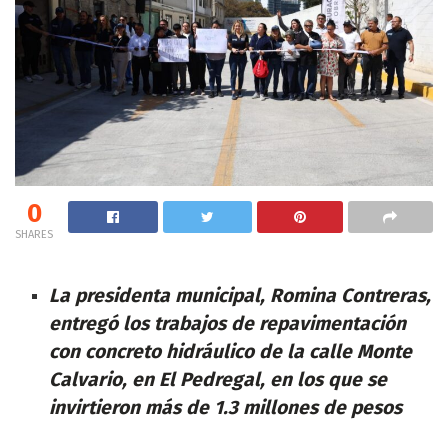
0
SHARES
La presidenta municipal, Romina Contreras,
entregó los trabajos de repavimentación
con concreto hidráulico de la calle Monte
Calvario, en El Pedregal, en los que se
invirtieron más de 1.3 millones de pesos