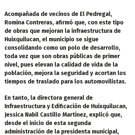
Acompañada de vecinos de El Pedregal,
Romina Contreras, afirmó que, con este tipo
de obras que mejoran la infraestructura de
Huixquilucan, el municipio se sigue
consolidando como un polo de desarrollo,
toda vez que son obras públicas de primer
nivel, pues elevan la calidad de vida de la
población, mejora la seguridad y acortan los
tiempos de traslado para los automovilistas.
En tanto, la directora general de
Infraestructura y Edificación de Huixquilucan,
Jessica Nabil Castillo Martínez, explicó que,
desde el inicio de esta segunda
administración de la presidenta municipal,