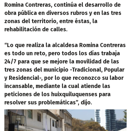
Romina Contreras, continúa el desarrollo de
obra pública en diversos rubros y en las tres
zonas del territorio, entre éstas, la
rehabilitación de calles.
“Lo que realiza la alcaldesa Romina Contreras
es todo un reto, pero todos los días trabaja
24/7 para que se mejore la movilidad de las
tres zonas del municipio -Tradicional, Popular
y Residencial-, por lo que reconozco su labor
incansable, mediante la cual atiende las
peticiones de los huixquiluquenses para
resolver sus problemáticas”, dijo.