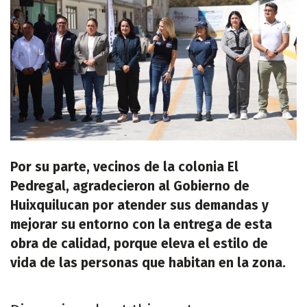
Por su parte, vecinos de la colonia El
Pedregal, agradecieron al Gobierno de
Huixquilucan por atender sus demandas y
mejorar su entorno con la entrega de esta
obra de calidad, porque eleva el estilo de
vida de las personas que habitan en la zona.