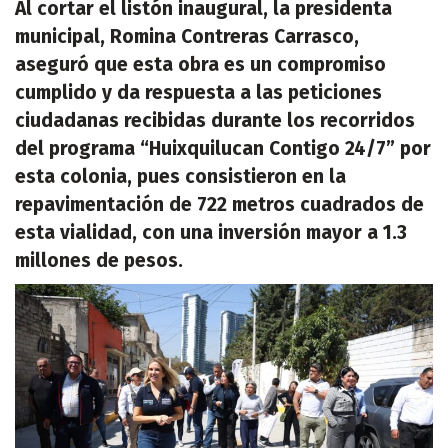
Al cortar el listón inaugural, la presidenta
municipal, Romina Contreras Carrasco,
aseguró que esta obra es un compromiso
cumplido y da respuesta a las peticiones
ciudadanas recibidas durante los recorridos
del programa “Huixquilucan Contigo 24/7” por
esta colonia, pues consistieron en la
repavimentación de 722 metros cuadrados de
esta vialidad, con una inversión mayor a 1.3
millones de pesos.