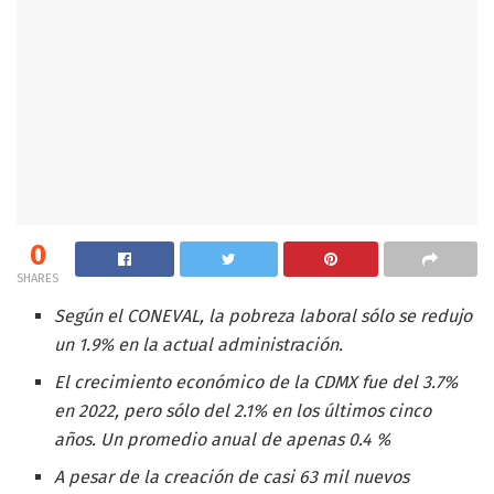
0
SHARES
Según el CONEVAL, la pobreza laboral sólo se redujo
un 1.9% en la actual administración.
El crecimiento económico de la CDMX fue del 3.7%
en 2022, pero sólo del 2.1% en los últimos cinco
años. Un promedio anual de apenas 0.4 %
A pesar de la creación de casi 63 mil nuevos