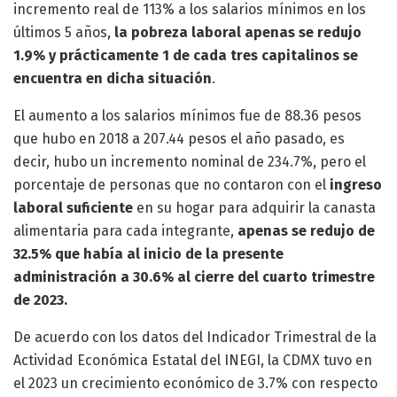
incremento real de 113% a los salarios mínimos en los
últimos 5 años,
la pobreza laboral apenas se redujo
1.9% y prácticamente 1 de cada tres capitalinos se
encuentra en dicha situación
.
El aumento a los salarios mínimos fue de 88.36 pesos
que hubo en 2018 a 207.44 pesos el año pasado, es
decir, hubo un incremento nominal de 234.7%, pero el
porcentaje de personas que no contaron con el
ingreso
laboral suficiente
en su hogar para adquirir la canasta
alimentaria para cada integrante,
apenas se redujo de
32.5% que había al inicio de la presente
administración a 30.6% al cierre del cuarto trimestre
de 2023.
De acuerdo con los datos del Indicador Trimestral de la
Actividad Económica Estatal del INEGI, la CDMX tuvo en
el 2023 un crecimiento económico de 3.7% con respecto