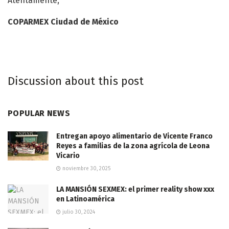
Atentamente,
COPARMEX Ciudad de México
Discussion about this post
POPULAR NEWS
Entregan apoyo alimentario de Vicente Franco
Reyes a familias de la zona agrícola de Leona
Vicario
noviembre 30, 2025
LA MANSIÓN SEXMEX: el primer reality show xxx
en Latinoamérica
julio 30, 2024