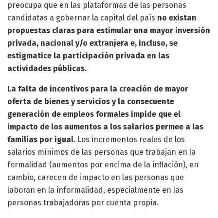
preocupa que en las plataformas de las personas
candidatas a gobernar la capital del país
no existan
propuestas claras para estimular una mayor inversión
privada, nacional y/o extranjera e, incluso, se
estigmatice la participación privada en las
actividades públicas.
La falta de incentivos para la creación de mayor
oferta de bienes y servicios y la consecuente
generación de empleos formales impide que el
impacto de los aumentos a los salarios permee a las
familias por igual
. Los incrementos reales de los
salarios mínimos de las personas que trabajan en la
formalidad (aumentos por encima de la inflación), en
cambio, carecen de impacto en las personas que
laboran en la informalidad, especialmente en las
personas trabajadoras por cuenta propia.