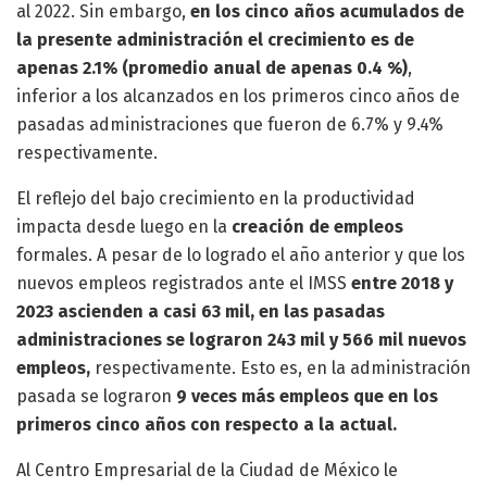
al 2022. Sin embargo,
en los cinco años acumulados de
la presente administración el crecimiento es de
apenas 2.1% (promedio anual de apenas 0.4 %)
,
inferior a los alcanzados en los primeros cinco años de
pasadas administraciones que fueron de 6.7% y 9.4%
respectivamente.
El reflejo del bajo crecimiento en la productividad
impacta desde luego en la
creación de empleos
formales. A pesar de lo logrado el año anterior y que los
nuevos empleos registrados ante el IMSS
entre 2018 y
2023 ascienden a casi 63 mil, en las pasadas
administraciones se lograron 243 mil y 566 mil nuevos
empleos,
respectivamente. Esto es, en la administración
pasada se lograron
9 veces más empleos que en los
primeros cinco años con respecto a la actual.
Al Centro Empresarial de la Ciudad de México le