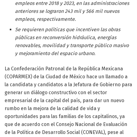
empleos entre 2018 y 2023, en las administraciones
anteriores se lograron 243 mil y 566 mil nuevos
empleos, respectivamente.
Se requieren políticas que incentiven las obras
públicas en reconversión hidráulica, energías
renovables, movilidad y transporte público masivo
y mejoramiento del espacio urbano.
La Confederación Patronal de la República Mexicana
(COPARMEX) de la Ciudad de México hace un llamado a
la candidata y candidatos a la Jefatura de Gobierno para
generar un diálogo constructivo con el sector
empresarial de la capital del país, para dar un nuevo
rumbo en la mejora de la calidad de vida y
oportunidades para las familias de los capitalinos, ya
que de acuerdo con el Consejo Nacional de Evaluación
de la Política de Desarrollo Social (CONEVAL), pese al