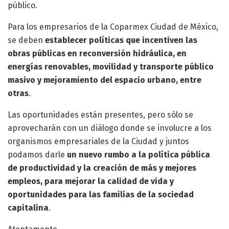
público.
Para los empresarios de la Coparmex Ciudad de México,
se deben
establecer políticas que incentiven las
obras públicas en reconversión hidráulica, en
energías renovables, movilidad y transporte público
masivo y mejoramiento del espacio urbano, entre
otras
.
Las oportunidades están presentes, pero sólo se
aprovecharán con un diálogo donde se involucre a los
organismos empresariales de la Ciudad y juntos
podamos darle
un nuevo rumbo a la política pública
de productividad y la creación de más y mejores
empleos, para mejorar la calidad de vida y
oportunidades para las familias de la sociedad
capitalina
.