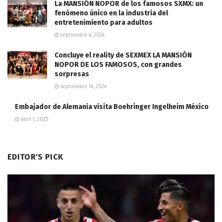
La MANSIÓN NOPOR de los famosos SXMX: un
fenómeno único en la industria del
entretenimiento para adultos
septiembre 4, 2024
Concluye el reality de SEXMEX LA MANSIÓN
NOPOR DE LOS FAMOSOS, con grandes
sorpresas
septiembre 16, 2024
Embajador de Alemania visita Boehringer Ingelheim México
abril 1, 2025
EDITOR'S PICK