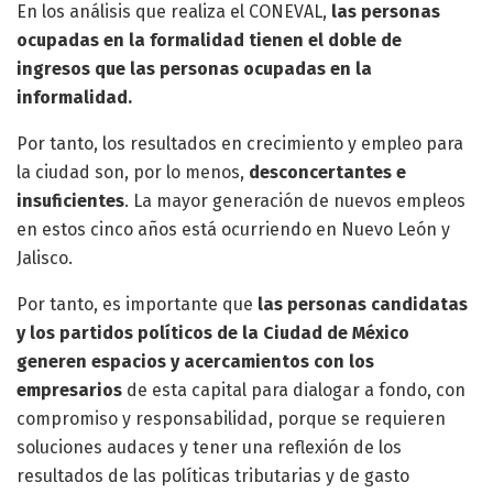
En los análisis que realiza el CONEVAL,
las personas
ocupadas en la formalidad tienen el doble de
ingresos que las personas ocupadas en la
informalidad.
Por tanto, los resultados en crecimiento y empleo para
la ciudad son, por lo menos,
desconcertantes e
insuficientes
. La mayor generación de nuevos empleos
en estos cinco años está ocurriendo en Nuevo León y
Jalisco.
Por tanto, es importante que
las personas candidatas
y los partidos políticos de la Ciudad de México
generen espacios y acercamientos con los
empresarios
de esta capital para dialogar a fondo, con
compromiso y responsabilidad, porque se requieren
soluciones audaces y tener una reflexión de los
resultados de las políticas tributarias y de gasto