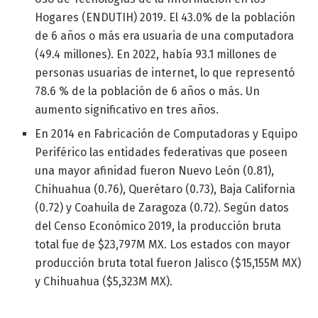
Hogares (ENDUTIH) 2019. El 43.0% de la población
de 6 años o más era usuaria de una computadora
(49.4 millones). En 2022, había 93.1 millones de
personas usuarias de internet, lo que representó
78.6 % de la población de 6 años o más. Un
aumento significativo en tres años.
En 2014 en Fabricación de Computadoras y Equipo
Periférico las entidades federativas que poseen
una mayor afinidad fueron Nuevo León (0.81),
Chihuahua (0.76), Querétaro (0.73), Baja California
(0.72) y Coahuila de Zaragoza (0.72). Según datos
del Censo Económico 2019, la producción bruta
total fue de $23,797M MX. Los estados con mayor
producción bruta total fueron Jalisco ($15,155M MX)
y Chihuahua ($5,323M MX).