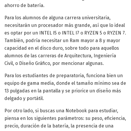
ahorro de batería.
Para los alumnos de alguna carrera universitaria,
necesitarán un procesador más grande, así que lo ideal
es optar por un INTEL I5 o INTEL I7 o RYZEN 5 o RYZEN 7.
También, podría necesitar un Ram mayor a 8 y mayor
capacidad en el disco duro, sobre todo para aquellos
alumnos de las carreras de Arquitectura, Ingeniería
Civil, o Diseño Gráfico, por mencionar algunas.
Para los estudiantes de preparatoria, funciona bien un
equipo de gama media, donde el tamaño mínimo sea de
13 pulgadas en la pantalla y se priorice un diseño más
delgado y portátil.
Por otro lado, si buscas una Notebook para estudiar,
piensa en los siguientes parámetros: su peso, eficiencia,
precio, duración de la batería, la presencia de una