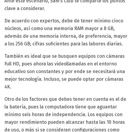
Ante este escenario, Sam’s Club te comparte los puntos
clave a considerar.
De acuerdo con expertos, debe de tener mínimo cinco
núcleos, así como una memoria RAM mayor a 8 GB,
además de una memoria interna, de preferencia, mayor
a los 256 GB; cifras suficientes para las labores diarias.
También es ideal que se busquen equipos con cámaras
Full HD, pues ahora las videollamadas en el entorno
educativo son constantes y por ende se necesitará una
mejor tecnología. Incluso, se puede optar por cámaras
4K.
Otro de los factores que debes tener en cuenta es el de
la batería, pues la computadora tiene que aguantar
mínimo seis horas de independencia. Los equipos con
mayor rendimiento pueden alcanzar hasta las 10 horas
de uso, o más si se consideran configuraciones como