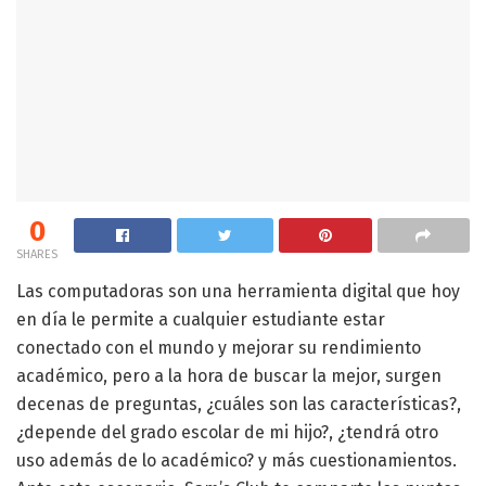
0
SHARES
Las computadoras son una herramienta digital que hoy
en día le permite a cualquier estudiante estar
conectado con el mundo y mejorar su rendimiento
académico, pero a la hora de buscar la mejor, surgen
decenas de preguntas, ¿cuáles son las características?,
¿depende del grado escolar de mi hijo?, ¿tendrá otro
uso además de lo académico? y más cuestionamientos.