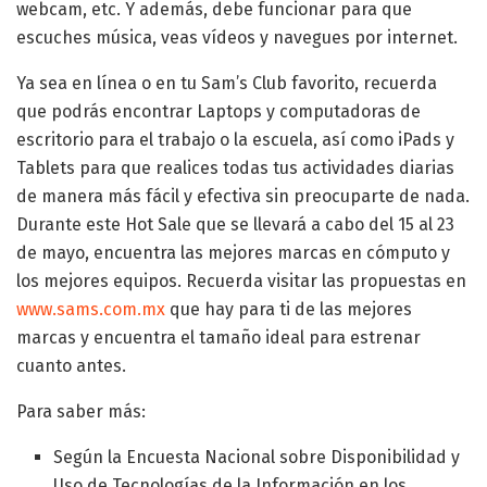
webcam, etc. Y además, debe funcionar para que
escuches música, veas vídeos y navegues por internet.
Ya sea en línea o en tu Sam’s Club favorito, recuerda
que podrás encontrar Laptops y computadoras de
escritorio para el trabajo o la escuela, así como iPads y
Tablets para que realices todas tus actividades diarias
de manera más fácil y efectiva sin preocuparte de nada.
Durante este Hot Sale que se llevará a cabo del 15 al 23
de mayo, encuentra las mejores marcas en cómputo y
los mejores equipos. Recuerda visitar las propuestas en
www.sams.com.mx
que hay para ti de las mejores
marcas y encuentra el tamaño ideal para estrenar
cuanto antes.
Para saber más:
Según la Encuesta Nacional sobre Disponibilidad y
Uso de Tecnologías de la Información en los