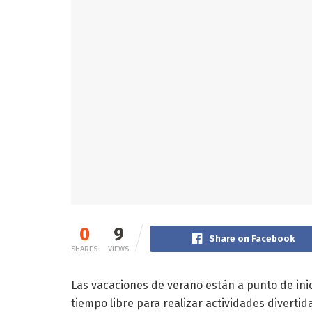
0
9
Share on Facebook
SHARES
VIEWS
Las vacaciones de verano están a punto de inic
tiempo libre para realizar actividades divertid