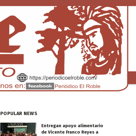
S
TENDENCIA
POPULAR NEWS
Entregan apoyo alimentario
de Vicente Franco Reyes a