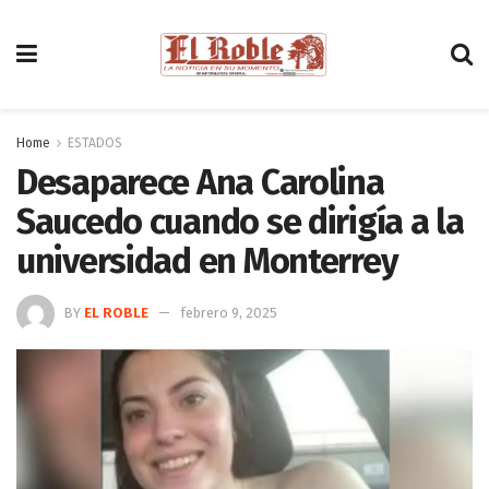
Home
ESTADOS
Desaparece Ana Carolina
Saucedo cuando se dirigía a la
universidad en Monterrey
BY
EL ROBLE
febrero 9, 2025