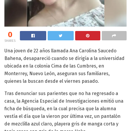
0
SHARES
Una joven de 22 años llamada Ana Carolina Saucedo
Bahena, desapareció cuando se dirigía a la universidad
ubicada en la colonia Cima de las Cumbres, en
Monterrey, Nuevo León, aseguran sus familiares,
quienes la buscan desde el viernes pasado.
Tras denunciar sus parientes que no ha regresado a
casa, la Agencia Especial de Investigaciones emitió una
ficha de búsqueda, en la cual precisa que la alumna
vestía el día que la vieron por última vez, un pantalón
de mezclilla azul claro, playera gris de manga corta y