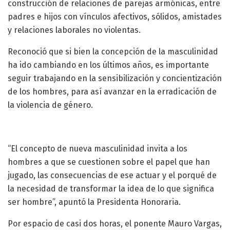
construcción de relaciones de parejas armónicas, entre
padres e hijos con vínculos afectivos, sólidos, amistades
y relaciones laborales no violentas.
Reconoció que si bien la concepción de la masculinidad
ha ido cambiando en los últimos años, es importante
seguir trabajando en la sensibilización y concientización
de los hombres, para así avanzar en la erradicación de
la violencia de género.
“El concepto de nueva masculinidad invita a los
hombres a que se cuestionen sobre el papel que han
jugado, las consecuencias de ese actuar y el porqué de
la necesidad de transformar la idea de lo que significa
ser hombre”, apuntó la Presidenta Honoraria.
Por espacio de casi dos horas, el ponente Mauro Vargas,