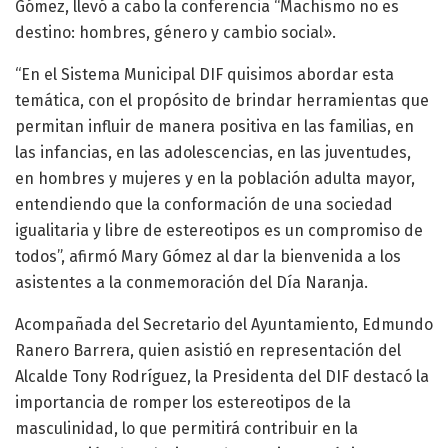
Gómez, llevó a cabo la conferencia “Machismo no es
destino: hombres, género y cambio social».
“En el Sistema Municipal DIF quisimos abordar esta
temática, con el propósito de brindar herramientas que
permitan influir de manera positiva en las familias, en
las infancias, en las adolescencias, en las juventudes,
en hombres y mujeres y en la población adulta mayor,
entendiendo que la conformación de una sociedad
igualitaria y libre de estereotipos es un compromiso de
todos”, afirmó Mary Gómez al dar la bienvenida a los
asistentes a la conmemoración del Día Naranja.
Acompañada del Secretario del Ayuntamiento, Edmundo
Ranero Barrera, quien asistió en representación del
Alcalde Tony Rodríguez, la Presidenta del DIF destacó la
importancia de romper los estereotipos de la
masculinidad, lo que permitirá contribuir en la