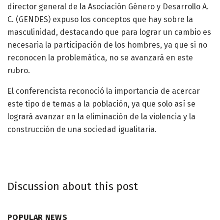
director general de la Asociación Género y Desarrollo A.
C. (GENDES) expuso los conceptos que hay sobre la
masculinidad, destacando que para lograr un cambio es
necesaria la participación de los hombres, ya que si no
reconocen la problemática, no se avanzará en este
rubro.
El conferencista reconoció la importancia de acercar
este tipo de temas a la población, ya que solo así se
logrará avanzar en la eliminación de la violencia y la
construcción de una sociedad igualitaria.
Discussion about this post
POPULAR NEWS