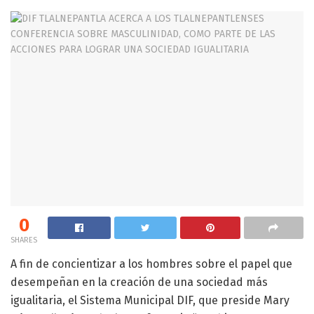
0
SHARES
A fin de concientizar a los hombres sobre el papel que
desempeñan en la creación de una sociedad más
igualitaria, el Sistema Municipal DIF, que preside Mary