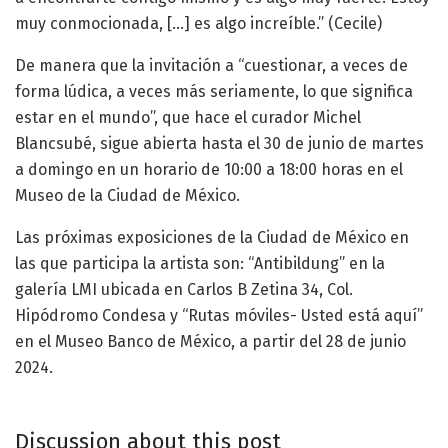
muy conmocionada, […] es algo increíble.” (Cecile)
De manera que la invitación a “cuestionar, a veces de
forma lúdica, a veces más seriamente, lo que significa
estar en el mundo”, que hace el curador Michel
Blancsubé, sigue abierta hasta el 30 de junio de martes
a domingo en un horario de 10:00 a 18:00 horas en el
Museo de la Ciudad de México.
Las próximas exposiciones de la Ciudad de México en
las que participa la artista son: “Antibildung” en la
galería LMI ubicada en Carlos B Zetina 34, Col.
Hipódromo Condesa y “Rutas móviles- Usted está aquí”
en el Museo Banco de México, a partir del 28 de junio
2024.
Discussion about this post