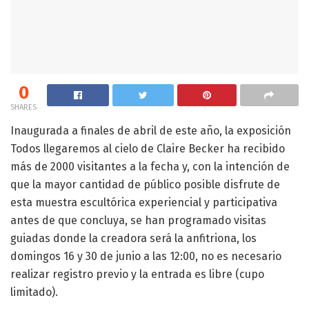
0
SHARES
Inaugurada a finales de abril de este año, la exposición
Todos llegaremos al cielo de Claire Becker ha recibido
más de 2000 visitantes a la fecha y, con la intención de
que la mayor cantidad de público posible disfrute de
esta muestra escultórica experiencial y participativa
antes de que concluya, se han programado visitas
guiadas donde la creadora será la anfitriona, los
domingos 16 y 30 de junio a las 12:00, no es necesario
realizar registro previo y la entrada es libre (cupo
limitado).