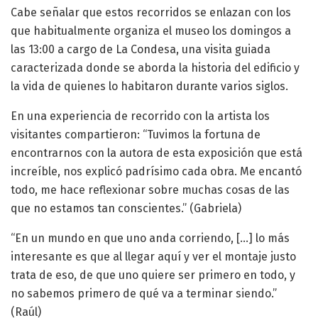
Cabe señalar que estos recorridos se enlazan con los
que habitualmente organiza el museo los domingos a
las 13:00 a cargo de La Condesa, una visita guiada
caracterizada donde se aborda la historia del edificio y
la vida de quienes lo habitaron durante varios siglos.
En una experiencia de recorrido con la artista los
visitantes compartieron: “Tuvimos la fortuna de
encontrarnos con la autora de esta exposición que está
increíble, nos explicó padrísimo cada obra. Me encantó
todo, me hace reflexionar sobre muchas cosas de las
que no estamos tan conscientes.” (Gabriela)
“En un mundo en que uno anda corriendo, […] lo más
interesante es que al llegar aquí y ver el montaje justo
trata de eso, de que uno quiere ser primero en todo, y
no sabemos primero de qué va a terminar siendo.”
(Raúl)