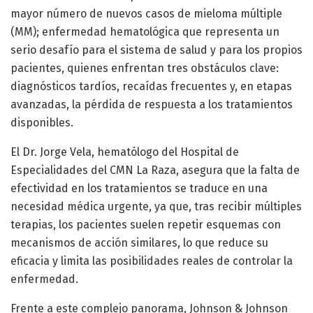
mayor número de nuevos casos de mieloma múltiple
(MM); enfermedad hematológica que representa un
serio desafío para el sistema de salud y para los propios
pacientes, quienes enfrentan tres obstáculos clave:
diagnósticos tardíos, recaídas frecuentes y, en etapas
avanzadas, la pérdida de respuesta a los tratamientos
disponibles.
El Dr. Jorge Vela, hematólogo del Hospital de
Especialidades del CMN La Raza, asegura que la falta de
efectividad en los tratamientos se traduce en una
necesidad médica urgente, ya que, tras recibir múltiples
terapias, los pacientes suelen repetir esquemas con
mecanismos de acción similares, lo que reduce su
eficacia y limita las posibilidades reales de controlar la
enfermedad.
Frente a este complejo panorama, Johnson & Johnson