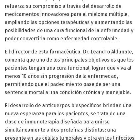
refuerza su compromiso a través del desarrollo de
medicamentos innovadores para el mieloma múltiple,
ampliando las opciones terapéuticas y aumentando las
posibilidades de una cura funcional de la enfermedad y
poder convertirla como enfermedad controlable.
E l director de esta farmacéutica, Dr. Leandro Aldunate,
comenta que uno de los principales objetivos es que los
pacientes tengan una cura funcional, lograr que viva al
menos 10 años sin progresión de la enfermedad,
permitiendo que el padecimiento pase de ser una
sentencia mortal a una condición crónica y manejable.
El desarrollo de anticuerpos biespecíficos brindan una
nueva esperanza para los pacientes, se trata de una
clase de inmunoterapia diseñada para unirse
simultáneamente a dos proteínas distintas: una
presente en las células tumorales y otra en los linfocitos