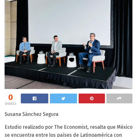
0
SHARES
Susana Sánchez Segura
Estudio realizado por The Economist, resalta que México
se encuentra entre los países de Latinoamérica con