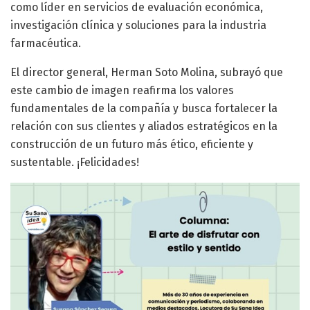
como líder en servicios de evaluación económica,
investigación clínica y soluciones para la industria
farmacéutica.
El director general, Herman Soto Molina, subrayó que
este cambio de imagen reafirma los valores
fundamentales de la compañía y busca fortalecer la
relación con sus clientes y aliados estratégicos en la
construcción de un futuro más ético, eficiente y
sustentable. ¡Felicidades!