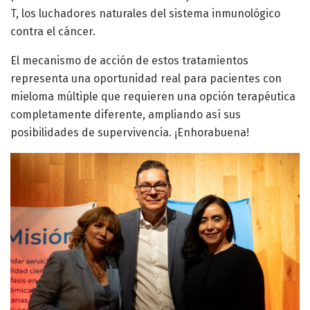
T, los luchadores naturales del sistema inmunológico
contra el cáncer.
El mecanismo de acción de estos tratamientos
representa una oportunidad real para pacientes con
mieloma múltiple que requieren una opción terapéutica
completamente diferente, ampliando así sus
posibilidades de supervivencia. ¡Enhorabuena!