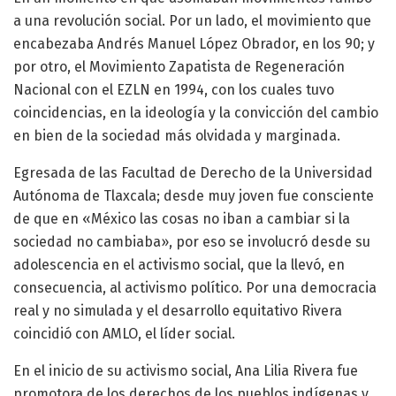
a una revolución social. Por un lado, el movimiento que
encabezaba Andrés Manuel López Obrador, en los 90; y
por otro, el Movimiento Zapatista de Regeneración
Nacional con el EZLN en 1994, con los cuales tuvo
coincidencias, en la ideología y la convicción del cambio
en bien de la sociedad más olvidada y marginada.
Egresada de las Facultad de Derecho de la Universidad
Autónoma de Tlaxcala; desde muy joven fue consciente
de que en «México las cosas no iban a cambiar si la
sociedad no cambiaba», por eso se involucró desde su
adolescencia en el activismo social, que la llevó, en
consecuencia, al activismo político. Por una democracia
real y no simulada y el desarrollo equitativo Rivera
coincidió con AMLO, el líder social.
En el inicio de su activismo social, Ana Lilia Rivera fue
promotora de los derechos de los pueblos indígenas y