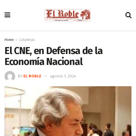
Home
Columnas
El CNE, en Defensa de la
Economía Nacional
BY
EL ROBLE
agosto 1, 2024