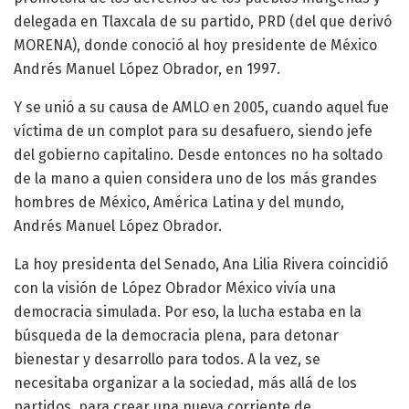
delegada en Tlaxcala de su partido, PRD (del que derivó
MORENA), donde conoció al hoy presidente de México
Andrés Manuel López Obrador, en 1997.
Y se unió a su causa de AMLO en 2005, cuando aquel fue
víctima de un complot para su desafuero, siendo jefe
del gobierno capitalino. Desde entonces no ha soltado
de la mano a quien considera uno de los más grandes
hombres de México, América Latina y del mundo,
Andrés Manuel López Obrador.
La hoy presidenta del Senado, Ana Lilia Rivera coincidió
con la visión de López Obrador México vivía una
democracia simulada. Por eso, la lucha estaba en la
búsqueda de la democracia plena, para detonar
bienestar y desarrollo para todos. A la vez, se
necesitaba organizar a la sociedad, más allá de los
partidos, para crear una nueva corriente de