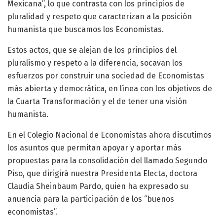
Mexicana”, lo que contrasta con los principios de
pluralidad y respeto que caracterizan a la posición
humanista que buscamos los Economistas.
Estos actos, que se alejan de los principios del
pluralismo y respeto a la diferencia, socavan los
esfuerzos por construir una sociedad de Economistas
más abierta y democrática, en línea con los objetivos de
la Cuarta Transformación y el de tener una visión
humanista.
En el Colegio Nacional de Economistas ahora discutimos
los asuntos que permitan apoyar y aportar más
propuestas para la consolidación del llamado Segundo
Piso, que dirigirá nuestra Presidenta Electa, doctora
Claudia Sheinbaum Pardo, quien ha expresado su
anuencia para la participación de los “buenos
economistas”.