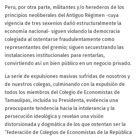
Pero, por otra parte, militantes y/o herederos de los
principios neoliberales del Antiguo Régimen -cuya
vigencia de tres sexenios dañó estructuralmente la
economía nacional- siguen violando la democracia
colegiada al ostentarse fraudulentamente como
representantes del gremio; siguen secuestrando las
instalaciones institucionales para rentarlas,
convirtiendo así un bien público en un negocio privado.
La serie de expulsiones masivas sufridas de nosotros y
de nuestros colegas, culminando con la expulsión de
todos los miembros del Colegio de Economistas de
Tamaulipas, incluida su Presidenta, evidencia una
preocupante tendencia hacia la intolerancia y la
persecución ideológica y revelan una visión
distorsionada y dogmática de los que ostentan ser la
“Federación de Colegios de Economistas de la República