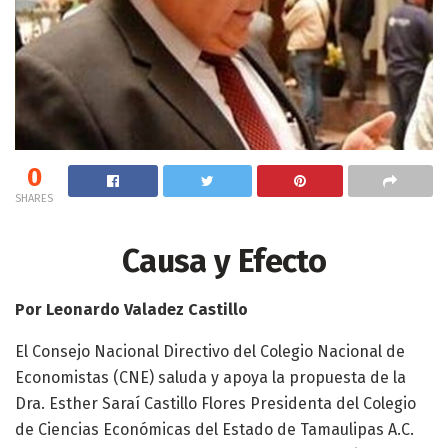
0
SHARES
Causa y Efecto
Por Leonardo Valadez Castillo
El Consejo Nacional Directivo del Colegio Nacional de
Economistas (CNE) saluda y apoya la propuesta de la
Dra. Esther Saraí Castillo Flores Presidenta del Colegio
de Ciencias Económicas del Estado de Tamaulipas A.C.