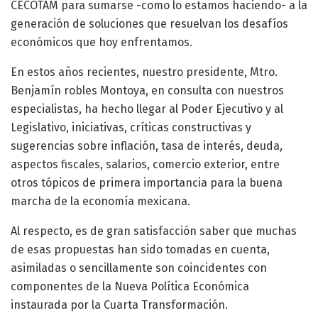
CECOTAM para sumarse -como lo estamos haciendo- a la
generación de soluciones que resuelvan los desafíos
económicos que hoy enfrentamos.
En estos años recientes, nuestro presidente, Mtro.
Benjamín robles Montoya, en consulta con nuestros
especialistas, ha hecho llegar al Poder Ejecutivo y al
Legislativo, iniciativas, críticas constructivas y
sugerencias sobre inflación, tasa de interés, deuda,
aspectos fiscales, salarios, comercio exterior, entre
otros tópicos de primera importancia para la buena
marcha de la economía mexicana.
Al respecto, es de gran satisfacción saber que muchas
de esas propuestas han sido tomadas en cuenta,
asimiladas o sencillamente son coincidentes con
componentes de la Nueva Política Económica
instaurada por la Cuarta Transformación.