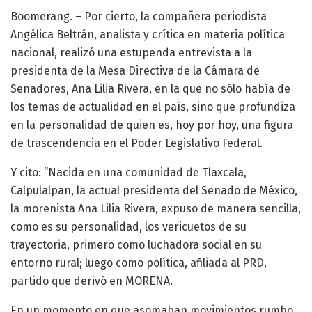
Boomerang. – Por cierto, la compañera periodista
Angélica Beltrán, analista y crítica en materia política
nacional, realizó una estupenda entrevista a la
presidenta de la Mesa Directiva de la Cámara de
Senadores, Ana Lilia Rivera, en la que no sólo había de
los temas de actualidad en el país, sino que profundiza
en la personalidad de quien es, hoy por hoy, una figura
de trascendencia en el Poder Legislativo Federal.
Y cito: “Nacida en una comunidad de Tlaxcala,
Calpulalpan, la actual presidenta del Senado de México,
la morenista Ana Lilia Rivera, expuso de manera sencilla,
como es su personalidad, los vericuetos de su
trayectoria, primero como luchadora social en su
entorno rural; luego como política, afiliada al PRD,
partido que derivó en MORENA.
En un momento en que asomaban movimientos rumbo