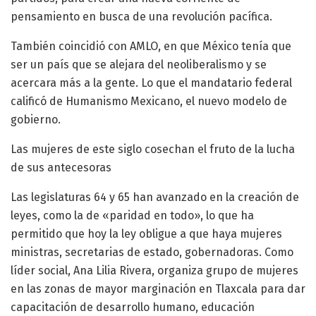
pensamiento en busca de una revolución pacífica.
También coincidió con AMLO, en que México tenía que
ser un país que se alejara del neoliberalismo y se
acercara más a la gente. Lo que el mandatario federal
calificó de Humanismo Mexicano, el nuevo modelo de
gobierno.
Las mujeres de este siglo cosechan el fruto de la lucha
de sus antecesoras
Las legislaturas 64 y 65 han avanzado en la creación de
leyes, como la de «paridad en todo», lo que ha
permitido que hoy la ley obligue a que haya mujeres
ministras, secretarias de estado, gobernadoras. Como
líder social, Ana Lilia Rivera, organiza grupo de mujeres
en las zonas de mayor marginación en Tlaxcala para dar
capacitación de desarrollo humano, educación