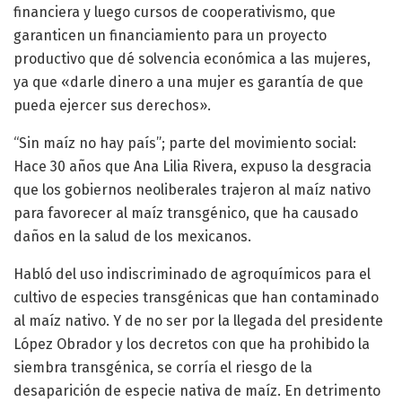
financiera y luego cursos de cooperativismo, que
garanticen un financiamiento para un proyecto
productivo que dé solvencia económica a las mujeres,
ya que «darle dinero a una mujer es garantía de que
pueda ejercer sus derechos».
“Sin maíz no hay país”; parte del movimiento social:
Hace 30 años que Ana Lilia Rivera, expuso la desgracia
que los gobiernos neoliberales trajeron al maíz nativo
para favorecer al maíz transgénico, que ha causado
daños en la salud de los mexicanos.
Habló del uso indiscriminado de agroquímicos para el
cultivo de especies transgénicas que han contaminado
al maíz nativo. Y de no ser por la llegada del presidente
López Obrador y los decretos con que ha prohibido la
siembra transgénica, se corría el riesgo de la
desaparición de especie nativa de maíz. En detrimento