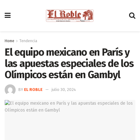
Home
Tendencia
El equipo mexicano en París y
las apuestas especiales de los
Olímpicos están en Gambyl
BY
EL ROBLE
julio 30, 2024