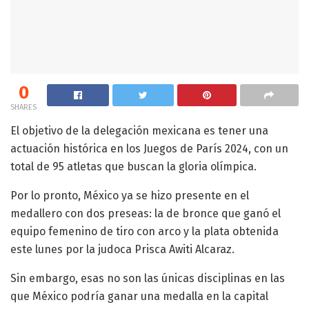
0
SHARES
El objetivo de la delegación mexicana es tener una
actuación histórica en los Juegos de París 2024, con un
total de 95 atletas que buscan la gloria olímpica.
Por lo pronto, México ya se hizo presente en el
medallero con dos preseas: la de bronce que ganó el
equipo femenino de tiro con arco y la plata obtenida
este lunes por la judoca Prisca Awiti Alcaraz.
Sin embargo, esas no son las únicas disciplinas en las
que México podría ganar una medalla en la capital