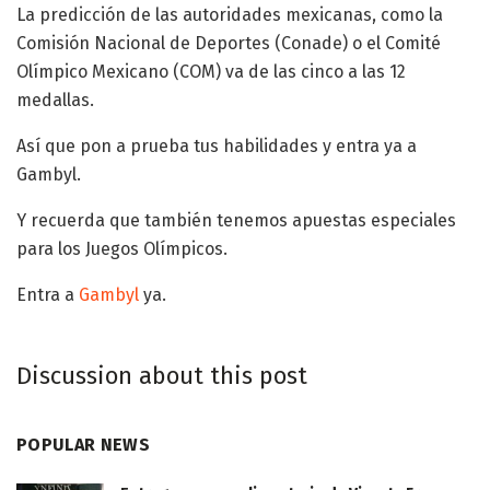
La predicción de las autoridades mexicanas, como la
Comisión Nacional de Deportes (Conade) o el Comité
Olímpico Mexicano (COM) va de las cinco a las 12
medallas.
Así que pon a prueba tus habilidades y entra ya a
Gambyl.
Y recuerda que también tenemos apuestas especiales
para los Juegos Olímpicos.
Entra a
Gambyl
ya.
Discussion about this post
POPULAR NEWS