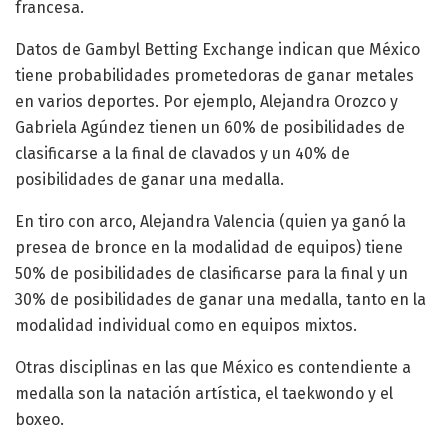
francesa.
Datos de Gambyl Betting Exchange indican que México
tiene probabilidades prometedoras de ganar metales
en varios deportes. Por ejemplo, Alejandra Orozco y
Gabriela Agúndez tienen un 60% de posibilidades de
clasificarse a la final de clavados y un 40% de
posibilidades de ganar una medalla.
En tiro con arco, Alejandra Valencia (quien ya ganó la
presea de bronce en la modalidad de equipos) tiene
50% de posibilidades de clasificarse para la final y un
30% de posibilidades de ganar una medalla, tanto en la
modalidad individual como en equipos mixtos.
Otras disciplinas en las que México es contendiente a
medalla son la natación artística, el taekwondo y el
boxeo.