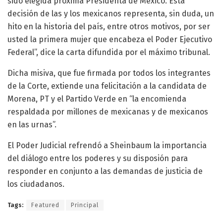
sido elegida próxima Presidenta de México. Esta
decisión de las y los mexicanos representa, sin duda, un
hito en la historia del país, entre otros motivos, por ser
usted la primera mujer que encabeza el Poder Ejecutivo
Federal”, dice la carta difundida por el máximo tribunal.
Dicha misiva, que fue firmada por todos los integrantes
de la Corte, extiende una felicitación a la candidata de
Morena, PT y el Partido Verde en “la encomienda
respaldada por millones de mexicanas y de mexicanos
en las urnas”.
El Poder Judicial refrendó a Sheinbaum la importancia
del diálogo entre los poderes y su disposión para
responder en conjunto a las demandas de justicia de
los ciudadanos.
Tags:
Featured
Principal