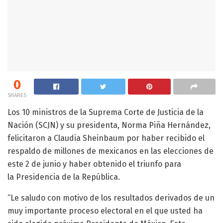
0
SHARES
Los 10 ministros de la Suprema Corte de Justicia de la
Nación (SCJN) y su presidenta, Norma Piña Hernández,
felicitaron a Claudia Sheinbaum por haber recibido el
respaldo de millones de mexicanos en las elecciones de
este 2 de junio y haber obtenido el triunfo para
la Presidencia de la República.
“Le saludo con motivo de los resultados derivados de un
muy importante proceso electoral en el que usted ha