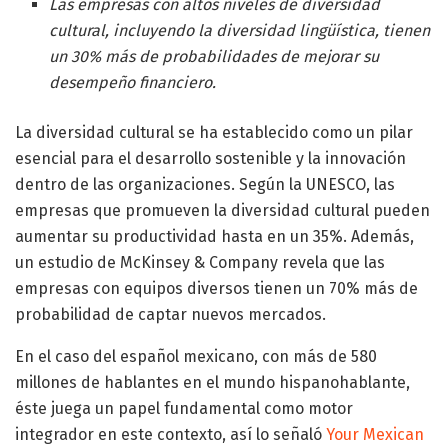
Las empresas con altos niveles de diversidad
cultural, incluyendo la diversidad lingüística, tienen
un 30% más de probabilidades de mejorar su
desempeño financiero.
La diversidad cultural se ha establecido como un pilar
esencial para el desarrollo sostenible y la innovación
dentro de las organizaciones. Según la UNESCO, las
empresas que promueven la diversidad cultural pueden
aumentar su productividad hasta en un 35%. Además,
un estudio de McKinsey & Company revela que las
empresas con equipos diversos tienen un 70% más de
probabilidad de captar nuevos mercados.
En el caso del español mexicano, con más de 580
millones de hablantes en el mundo hispanohablante,
éste juega un papel fundamental como motor
integrador en este contexto, así lo señaló
Your Mexican