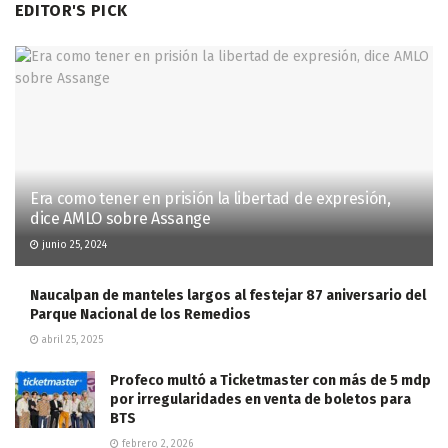
EDITOR'S PICK
Era como tener en prisión la libertad de expresión,
dice AMLO sobre Assange
junio 25, 2024
Naucalpan de manteles largos al festejar 87 aniversario del
Parque Nacional de los Remedios
abril 25, 2025
Profeco multó a Ticketmaster con más de 5 mdp
por irregularidades en venta de boletos para
BTS
febrero 2, 2026