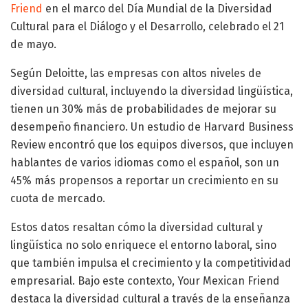
Friend
en el marco del Día Mundial de la Diversidad
Cultural para el Diálogo y el Desarrollo, celebrado el 21
de mayo.
Según Deloitte, las empresas con altos niveles de
diversidad cultural, incluyendo la diversidad lingüística,
tienen un 30% más de probabilidades de mejorar su
desempeño financiero. Un estudio de Harvard Business
Review encontró que los equipos diversos, que incluyen
hablantes de varios idiomas como el español, son un
45% más propensos a reportar un crecimiento en su
cuota de mercado.
Estos datos resaltan cómo la diversidad cultural y
lingüística no solo enriquece el entorno laboral, sino
que también impulsa el crecimiento y la competitividad
empresarial. Bajo este contexto, Your Mexican Friend
destaca la diversidad cultural a través de la enseñanza