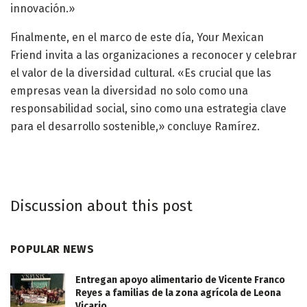
innovación.»
Finalmente, en el marco de este día, Your Mexican
Friend invita a las organizaciones a reconocer y celebrar
el valor de la diversidad cultural. «Es crucial que las
empresas vean la diversidad no solo como una
responsabilidad social, sino como una estrategia clave
para el desarrollo sostenible,» concluye Ramírez.
Discussion about this post
POPULAR NEWS
Entregan apoyo alimentario de Vicente Franco
Reyes a familias de la zona agrícola de Leona
Vicario