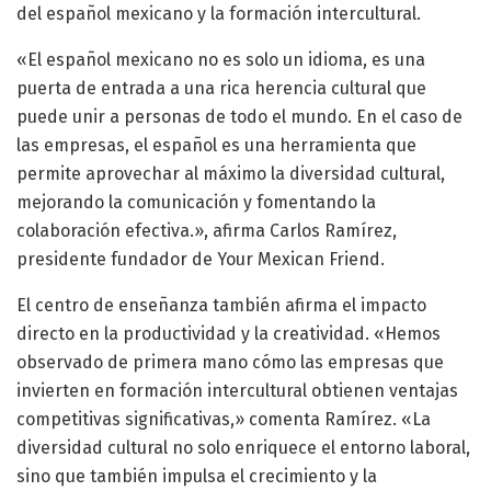
del español mexicano y la formación intercultural.
«El español mexicano no es solo un idioma, es una
puerta de entrada a una rica herencia cultural que
puede unir a personas de todo el mundo. En el caso de
las empresas, el español es una herramienta que
permite aprovechar al máximo la diversidad cultural,
mejorando la comunicación y fomentando la
colaboración efectiva.», afirma Carlos Ramírez,
presidente fundador de Your Mexican Friend.
El centro de enseñanza también afirma el impacto
directo en la productividad y la creatividad. «Hemos
observado de primera mano cómo las empresas que
invierten en formación intercultural obtienen ventajas
competitivas significativas,» comenta Ramírez. «La
diversidad cultural no solo enriquece el entorno laboral,
sino que también impulsa el crecimiento y la