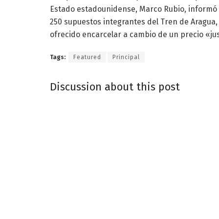
Estado estadounidense, Marco Rubio, informó 
250 supuestos integrantes del Tren de Aragua, 
ofrecido encarcelar a cambio de un precio «ju
Tags:
Featured
Principal
Discussion about this post