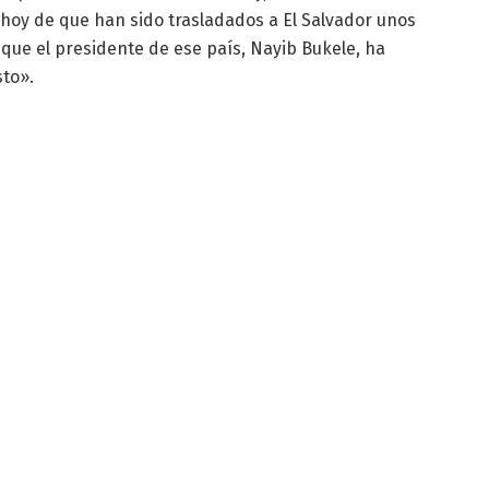
hoy de que han sido trasladados a El Salvador unos
que el presidente de ese país, Nayib Bukele, ha
sto».