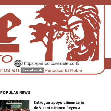
S
TENDENCIA
POPULAR NEWS
Entregan apoyo alimentario
de Vicente Franco Reyes a