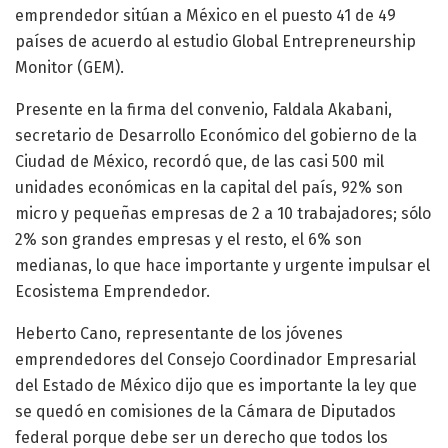
emprendedor sitúan a México en el puesto 41 de 49
países de acuerdo al estudio Global Entrepreneurship
Monitor (GEM).
Presente en la firma del convenio, Faldala Akabani,
secretario de Desarrollo Económico del gobierno de la
Ciudad de México, recordó que, de las casi 500 mil
unidades económicas en la capital del país, 92% son
micro y pequeñas empresas de 2 a 10 trabajadores; sólo
2% son grandes empresas y el resto, el 6% son
medianas, lo que hace importante y urgente impulsar el
Ecosistema Emprendedor.
Heberto Cano, representante de los jóvenes
emprendedores del Consejo Coordinador Empresarial
del Estado de México dijo que es importante la ley que
se quedó en comisiones de la Cámara de Diputados
federal porque debe ser un derecho que todos los