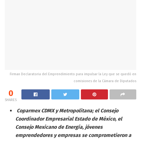
Firman Declaratoria del Emprendimiento para impulsar la Ley que se quedó en
comisiones de la Cámara de Diputados
0
SHARES
Coparmex CDMX y Metropolitana; el Consejo
Coordinador Empresarial Estado de México, el
Consejo Mexicano de Energía, jóvenes
emprendedores y empresas se comprometieron a