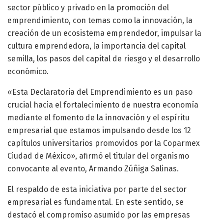
sector público y privado en la promoción del
emprendimiento, con temas como la innovación, la
creación de un ecosistema emprendedor, impulsar la
cultura emprendedora, la importancia del capital
semilla, los pasos del capital de riesgo y el desarrollo
económico.
«Esta Declaratoria del Emprendimiento es un paso
crucial hacia el fortalecimiento de nuestra economía
mediante el fomento de la innovación y el espíritu
empresarial que estamos impulsando desde los 12
capítulos universitarios promovidos por la Coparmex
Ciudad de México», afirmó el titular del organismo
convocante al evento, Armando Zúñiga Salinas.
El respaldo de esta iniciativa por parte del sector
empresarial es fundamental. En este sentido, se
destacó el compromiso asumido por las empresas