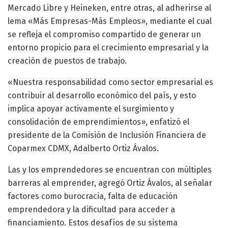
Mercado Libre y Heineken, entre otras, al adherirse al
lema «Más Empresas-Más Empleos», mediante el cual
se refleja el compromiso compartido de generar un
entorno propicio para el crecimiento empresarial y la
creación de puestos de trabajo.
«Nuestra responsabilidad como sector empresarial es
contribuir al desarrollo económico del país, y esto
implica apoyar activamente el surgimiento y
consolidación de emprendimientos», enfatizó el
presidente de la Comisión de Inclusión Financiera de
Coparmex CDMX, Adalberto Ortiz Ávalos.
Las y los emprendedores se encuentran con múltiples
barreras al emprender, agregó Ortiz Ávalos, al señalar
factores como burocracia, falta de educación
emprendedora y la dificultad para acceder a
financiamiento. Estos desafíos de su sistema