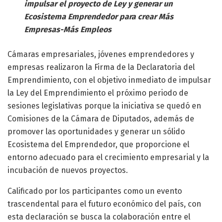
impulsar el proyecto de Ley y generar un
Ecosistema Emprendedor para crear Más
Empresas-Más Empleos
Cámaras empresariales, jóvenes emprendedores y
empresas realizaron la Firma de la Declaratoria del
Emprendimiento, con el objetivo inmediato de impulsar
la Ley del Emprendimiento el próximo periodo de
sesiones legislativas porque la iniciativa se quedó en
Comisiones de la Cámara de Diputados, además de
promover las oportunidades y generar un sólido
Ecosistema del Emprendedor, que proporcione el
entorno adecuado para el crecimiento empresarial y la
incubación de nuevos proyectos.
Calificado por los participantes como un evento
trascendental para el futuro económico del país, con
esta declaración se busca la colaboración entre el