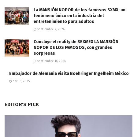
La MANSIÓN NOPOR de los famosos SXMX: un
fenómeno único en la industria del
entretenimiento para adultos
septiembre 4, 2024
Concluye el reality de SEXMEX LA MANSIÓN
NOPOR DE LOS FAMOSOS, con grandes
sorpresas
septiembre 16, 2024
Embajador de Alemania visita Boehringer Ingelheim México
abril 1, 2025
EDITOR'S PICK