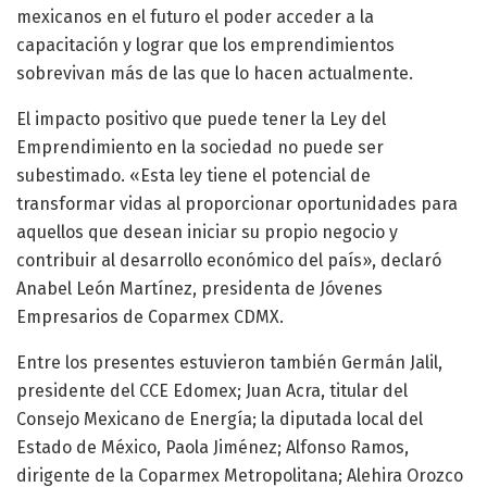
mexicanos en el futuro el poder acceder a la
capacitación y lograr que los emprendimientos
sobrevivan más de las que lo hacen actualmente.
El impacto positivo que puede tener la Ley del
Emprendimiento en la sociedad no puede ser
subestimado. «Esta ley tiene el potencial de
transformar vidas al proporcionar oportunidades para
aquellos que desean iniciar su propio negocio y
contribuir al desarrollo económico del país», declaró
Anabel León Martínez, presidenta de Jóvenes
Empresarios de Coparmex CDMX.
Entre los presentes estuvieron también Germán Jalil,
presidente del CCE Edomex; Juan Acra, titular del
Consejo Mexicano de Energía; la diputada local del
Estado de México, Paola Jiménez; Alfonso Ramos,
dirigente de la Coparmex Metropolitana; Alehira Orozco