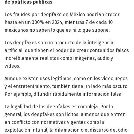
de políticas públicas
Los fraudes por deepfake en México podrían crecer
hasta en un 300% en 2024, mientras 7 de cada 10
mexicanos no saben lo que es ni lo que supone.
Los deepfakes son un producto de la inteligencia
artificial, que tienen el poder de crear contenidos falsos
increíblemente realistas como imágenes, audio y
vídeos.
Aunque existen usos legítimos, como en los videojuegos
y el entretenimiento, también tiene un lado más oscuro.
Por ejemplo, difundir rápidamente información falsa.
La legalidad de los deepfakes es compleja. Por lo
general, los deepfakes son lícitos, a menos que entren
en conflicto con normativas vigentes como la
explotación infantil, la difamación o el discurso del odio.