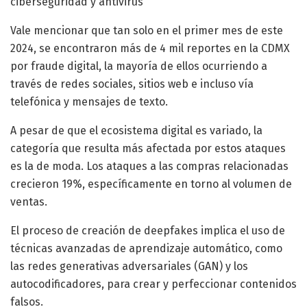
ciberseguridad y antivirus
Vale mencionar que tan solo en el primer mes de este
2024, se encontraron más de 4 mil reportes en la CDMX
por fraude digital, la mayoría de ellos ocurriendo a
través de redes sociales, sitios web e incluso vía
telefónica y mensajes de texto.
A pesar de que el ecosistema digital es variado, la
categoría que resulta más afectada por estos ataques
es la de moda. Los ataques a las compras relacionadas
crecieron 19%, específicamente en torno al volumen de
ventas.
El proceso de creación de deepfakes implica el uso de
técnicas avanzadas de aprendizaje automático, como
las redes generativas adversariales (GAN) y los
autocodificadores, para crear y perfeccionar contenidos
falsos.