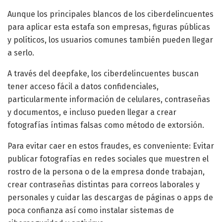
Aunque los principales blancos de los ciberdelincuentes
para aplicar esta estafa son empresas, figuras públicas
y políticos, los usuarios comunes también pueden llegar
a serlo.
A través del deepfake, los ciberdelincuentes buscan
tener acceso fácil a datos confidenciales,
particularmente información de celulares, contraseñas
y documentos, e incluso pueden llegar a crear
fotografías íntimas falsas como método de extorsión.
Para evitar caer en estos fraudes, es conveniente: Evitar
publicar fotografías en redes sociales que muestren el
rostro de la persona o de la empresa donde trabajan,
crear contraseñas distintas para correos laborales y
personales y cuidar las descargas de páginas o apps de
poca confianza así como instalar sistemas de