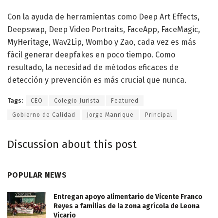
Con la ayuda de herramientas como Deep Art Effects,
Deepswap, Deep Video Portraits, FaceApp, FaceMagic,
MyHeritage, Wav2Lip, Wombo y Zao, cada vez es más
fácil generar deepfakes en poco tiempo. Como
resultado, la necesidad de métodos eficaces de
detección y prevención es más crucial que nunca.
Tags:
CEO
Colegio Jurista
Featured
Gobierno de Calidad
Jorge Manrique
Principal
Discussion about this post
POPULAR NEWS
Entregan apoyo alimentario de Vicente Franco
Reyes a familias de la zona agrícola de Leona
Vicario