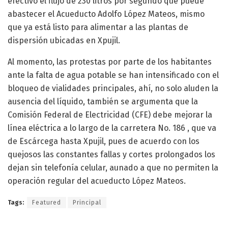
efectivo el flujo de 230 litros por segundo que puede
abastecer el Acueducto Adolfo López Mateos, mismo
que ya está listo para alimentar a las plantas de
dispersión ubicadas en Xpujil.
Al momento, las protestas por parte de los habitantes
ante la falta de agua potable se han intensificado con el
bloqueo de vialidades principales, ahí, no solo aluden la
ausencia del líquido, también se argumenta que la
Comisión Federal de Electricidad (CFE) debe mejorar la
línea eléctrica a lo largo de la carretera No. 186 , que va
de Escárcega hasta Xpujil, pues de acuerdo con los
quejosos las constantes fallas y cortes prolongados los
dejan sin telefonía celular, aunado a que no permiten la
operación regular del acueducto López Mateos.
Tags:
Featured
Principal