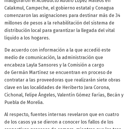
inauguraron el Acueducto Adolfo López Mateos en
Calakmul, Campeche, el gobierno estatal y Conagua
comenzaron las asignaciones para destinar más de 34
millones de pesos a la rehabilitación del sistema de
distribución local para garantizar la llegada del vital
líquido a los hogares.
De acuerdo con información a la que accedió este
medio de comunicación, la administración que
encabeza Layla Sansores y la Comisión a cargo
de Germán Martínez se encuentran en proceso de
contratar a las proveedoras que realizarán siete obras
clave en las localidades de Heriberto Jara Corona,
Cichonal, Felipe Ángeles, Valentín Gómez Farías, Becán y
Puebla de Morelia.
Al respecto, fuentes internas revelaron que en cuatro
de los casos ya se dieron a conocer los fallos de los