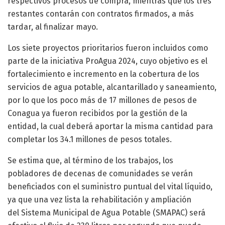
respectivos procesos de compra, mientras que los tres
restantes contarán con contratos firmados, a más
tardar, al finalizar mayo.
Los siete proyectos prioritarios fueron incluidos como
parte de la iniciativa ProAgua 2024, cuyo objetivo es el
fortalecimiento e incremento en la cobertura de los
servicios de agua potable, alcantarillado y saneamiento,
por lo que los poco más de 17 millones de pesos de
Conagua ya fueron recibidos por la gestión de la
entidad, la cual deberá aportar la misma cantidad para
completar los 34.1 millones de pesos totales.
Se estima que, al término de los trabajos, los
pobladores de decenas de comunidades se verán
beneficiados con el suministro puntual del vital líquido,
ya que una vez lista la rehabilitación y ampliación
del Sistema Municipal de Agua Potable (SMAPAC) será