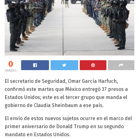
0
SHARES
El secretario de Seguridad, Omar García Harfuch,
confirmó este martes que México entregó 37 presos a
Estados Unidos; este es el tercer grupo que manda el
gobierno de Claudia Sheinbaum a ese país.
El envío de estos nuevos sujetos ocurre en el marco del
primer aniversario de Donald Trump en su segundo
mandato en Estados Unidos.