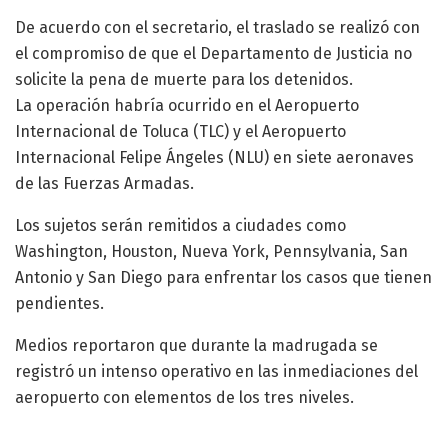
De acuerdo con el secretario, el traslado se realizó con
el compromiso de que el Departamento de Justicia no
solicite la pena de muerte para los detenidos.
La operación habría ocurrido en el Aeropuerto
Internacional de Toluca (TLC) y el Aeropuerto
Internacional Felipe Ángeles (NLU) en siete aeronaves
de las Fuerzas Armadas.
Los sujetos serán remitidos a ciudades como
Washington, Houston, Nueva York, Pennsylvania, San
Antonio y San Diego para enfrentar los casos que tienen
pendientes.
Medios reportaron que durante la madrugada se
registró un intenso operativo en las inmediaciones del
aeropuerto con elementos de los tres niveles.