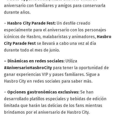
aniversario con familiares y amigos para conservarla
durante años.
–
Hasbro City Parade Fest:
Un desfile creado
especialmente para el aniversario con los personajes
icónicos de Hasbro, malabaristas y animadores,
Hasbro
City Parade Fest
se llevará a cabo una vez al día
durante todo el mes de junio.
– Dinámicas en redes sociales:
Utiliza
#AniversarioHasbroCity
para tener la oportunidad de
ganar experiencias VIP y pases familiares. Sigue a
Hasbro City en redes sociales para saber más.
–
Opciones gastronómicas exclusivas:
Se han
desarrollado platillos especiales y bebidas de edición
limitada que harán las delicias de los fans mientras
brindamos por el aniversario de Hasbro City.