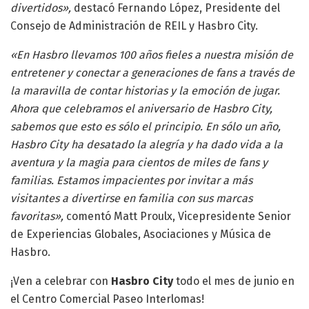
divertidos»,
destacó Fernando López, Presidente del
Consejo de Administración de REIL y Hasbro City.
«En Hasbro llevamos 100 años fieles a nuestra misión de
entretener y conectar a generaciones de fans a través de
la maravilla de contar historias y la emoción de jugar.
Ahora que celebramos el aniversario de Hasbro City,
sabemos que esto es sólo el principio. En sólo un año,
Hasbro City ha desatado la alegría y ha dado vida a la
aventura y la magia para cientos de miles de fans y
familias. Estamos impacientes por invitar a más
visitantes a divertirse en familia con sus marcas
favoritas»,
comentó Matt Proulx, Vicepresidente Senior
de Experiencias Globales, Asociaciones y Música de
Hasbro.
¡Ven a celebrar con
Hasbro City
todo el mes de junio en
el Centro Comercial Paseo Interlomas!