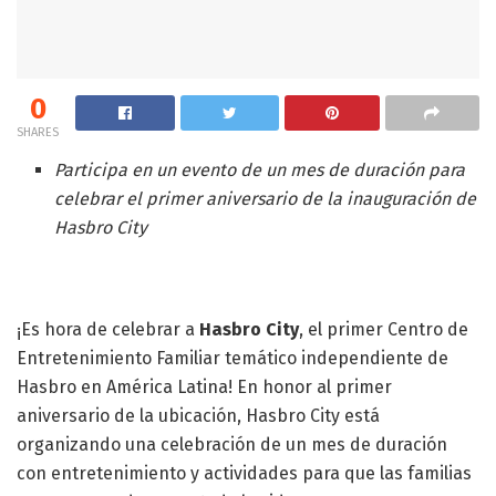
0
SHARES
Participa en un evento de un mes de duración para
celebrar el primer aniversario de la inauguración de
Hasbro City
¡Es hora de celebrar a
Hasbro City
, el primer Centro de
Entretenimiento Familiar temático independiente de
Hasbro en América Latina! En honor al primer
aniversario de la ubicación, Hasbro City está
organizando una celebración de un mes de duración
con entretenimiento y actividades para que las familias