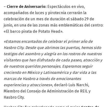
–
Cierre de Aniversario:
Espectáculos en vivo,
acompañados de luces y pirotecnia cerrarán la
celebración de un mes de duración el sábado 29 de
junio, en una de las zonas más emblemáticas del centro:
«El barco pirata de Potato Head».
«Estamos encantados de celebrar el primer año de
Hasbro City. Desde que abrimos las puertas, hemos sido
testigos del asombro y alegría en los rostros de nuestros
visitantes que han disfrutado de cada paseo, atracción y
de nuestros queridos personajes. Esperamos seguir
creciendo en México y Latinoamérica y dar vida a las
marcas de Hasbro a través de emocionantes
experiencias y atracciones»,
declaró Luis Narchi,
Miembro del Consejo de Administración de REIL y
Hasbro City.