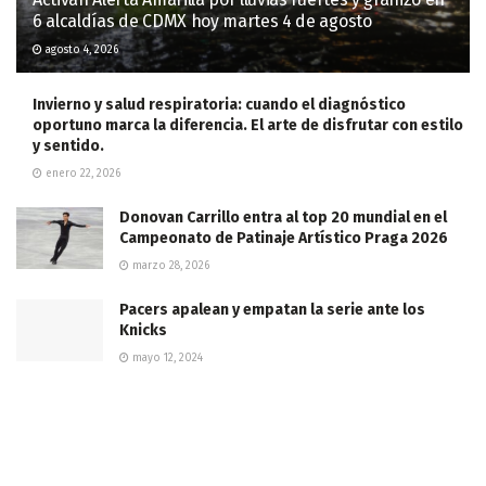
6 alcaldías de CDMX hoy martes 4 de agosto
agosto 4, 2026
Invierno y salud respiratoria: cuando el diagnóstico
oportuno marca la diferencia. El arte de disfrutar con estilo
y sentido.
enero 22, 2026
Donovan Carrillo entra al top 20 mundial en el
Campeonato de Patinaje Artístico Praga 2026
marzo 28, 2026
Pacers apalean y empatan la serie ante los
Knicks
mayo 12, 2024