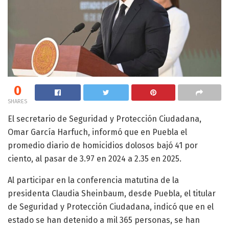
0
SHARES
El secretario de Seguridad y Protección Ciudadana,
Omar García Harfuch, informó que en Puebla el
promedio diario de homicidios dolosos bajó 41 por
ciento, al pasar de 3.97 en 2024 a 2.35 en 2025.
Al participar en la conferencia matutina de la
presidenta Claudia Sheinbaum, desde Puebla, el titular
de Seguridad y Protección Ciudadana, indicó que en el
estado se han detenido a mil 365 personas, se han