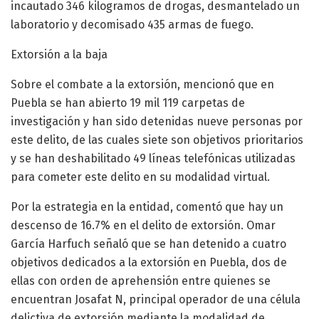
incautado 346 kilogramos de drogas, desmantelado un
laboratorio y decomisado 435 armas de fuego.
Extorsión a la baja
Sobre el combate a la extorsión, mencionó que en
Puebla se han abierto 19 mil 119 carpetas de
investigación y han sido detenidas nueve personas por
este delito, de las cuales siete son objetivos prioritarios
y se han deshabilitado 49 líneas telefónicas utilizadas
para cometer este delito en su modalidad virtual.
Por la estrategia en la entidad, comentó que hay un
descenso de 16.7% en el delito de extorsión. Omar
García Harfuch señaló que se han detenido a cuatro
objetivos dedicados a la extorsión en Puebla, dos de
ellas con orden de aprehensión entre quienes se
encuentran Josafat N, principal operador de una célula
delictiva de extorsión mediante la modalidad de