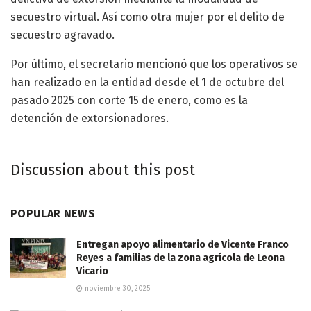
secuestro virtual. Así como otra mujer por el delito de
secuestro agravado.
Por último, el secretario mencionó que los operativos se
han realizado en la entidad desde el 1 de octubre del
pasado 2025 con corte 15 de enero, como es la
detención de extorsionadores.
Discussion about this post
POPULAR NEWS
Entregan apoyo alimentario de Vicente Franco
Reyes a familias de la zona agrícola de Leona
Vicario
noviembre 30, 2025