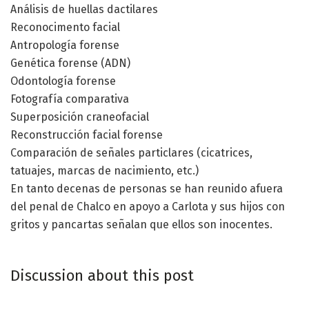
Análisis de huellas dactilares
Reconocimento facial
Antropología forense
Genética forense (ADN)
Odontología forense
Fotografía comparativa
Superposición craneofacial
Reconstrucción facial forense
Comparación de señales particlares (cicatrices,
tatuajes, marcas de nacimiento, etc.)
En tanto decenas de personas se han reunido afuera
del penal de Chalco en apoyo a Carlota y sus hijos con
gritos y pancartas señalan que ellos son inocentes.
Discussion about this post