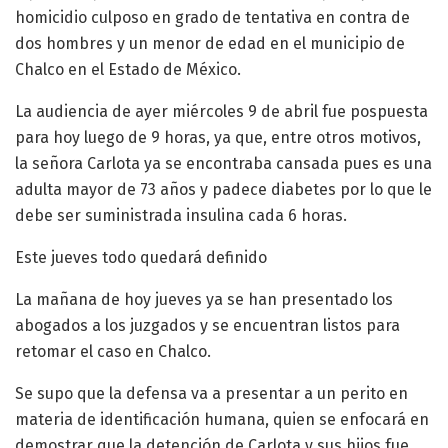
homicidio culposo en grado de tentativa en contra de
dos hombres y un menor de edad en el municipio de
Chalco en el Estado de México.
La audiencia de ayer miércoles 9 de abril fue pospuesta
para hoy luego de 9 horas, ya que, entre otros motivos,
la señora Carlota ya se encontraba cansada pues es una
adulta mayor de 73 años y padece diabetes por lo que le
debe ser suministrada insulina cada 6 horas.
Este jueves todo quedará definido
La mañana de hoy jueves ya se han presentado los
abogados a los juzgados y se encuentran listos para
retomar el caso en Chalco.
Se supo que la defensa va a presentar a un perito en
materia de identificación humana, quien se enfocará en
demostrar que la detención de Carlota y sus hijos fue