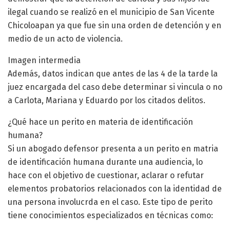
ilegal cuando se realizó en el municipio de San Vicente
Chicoloapan ya que fue sin una orden de detención y en
medio de un acto de violencia.
Imagen intermedia
Además, datos indican que antes de las 4 de la tarde la
juez encargada del caso debe determinar si vincula o no
a Carlota, Mariana y Eduardo por los citados delitos.
¿Qué hace un perito en materia de identificación
humana?
Si un abogado defensor presenta a un perito en matria
de identificación humana durante una audiencia, lo
hace con el objetivo de cuestionar, aclarar o refutar
elementos probatorios relacionados con la identidad de
una persona involucrda en el caso. Este tipo de perito
tiene conocimientos especializados en técnicas como: