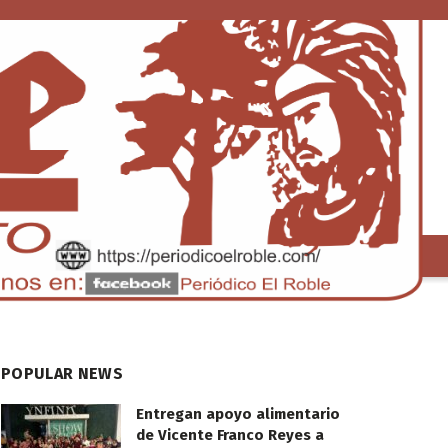
S
TENDENCIA
POPULAR NEWS
Entregan apoyo alimentario
de Vicente Franco Reyes a