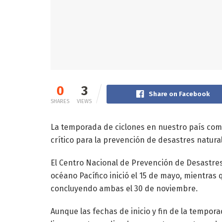
0
3
Share on Facebook
SHARES
VIEWS
La temporada de ciclones en nuestro país come
crítico para la prevención de desastres natural
El Centro Nacional de Prevención de Desastre
océano Pacífico inició el 15 de mayo, mientras 
concluyendo ambas el 30 de noviembre.
Aunque las fechas de inicio y fin de la tempora