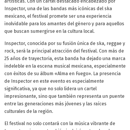
artísticas. Con un cartel destacado encabezado por
Inspector, una de las bandas más icónicas del ska
mexicano, el festival promete ser una experiencia
inolvidable para los amantes del género y para aquellos
que buscan sumergirse en la cultura local.
Inspector, conocida por su fusión única de ska, reggae y
rock, será la principal atracción del festival. Con más de
25 años de trayectoria, esta banda ha dejado una marca
indeleble en la escena musical mexicana, especialmente
con éxitos de su álbum «Alma en Fuego». La presencia
de Inspector en este evento es especialmente
significativa, ya que no solo lidera un cartel
impresionante, sino que también representa un puente
entre las generaciones más jóvenes y las raíces
culturales de la región.
El festival no solo contará con la música vibrante de