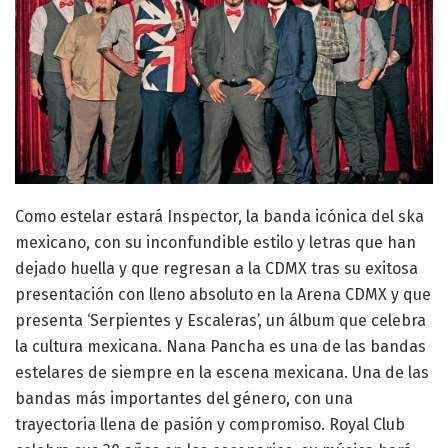
Como estelar estará Inspector, la banda icónica del ska
mexicano, con su inconfundible estilo y letras que han
dejado huella y que regresan a la CDMX tras su exitosa
presentación con lleno absoluto en la Arena CDMX y que
presenta ‘Serpientes y Escaleras’, un álbum que celebra
la cultura mexicana. Nana Pancha es una de las bandas
estelares de siempre en la escena mexicana. Una de las
bandas más importantes del género, con una
trayectoria llena de pasión y compromiso. Royal Club