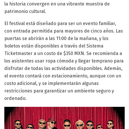
la historia convergen en una vibrante muestra de
patrimonio cultural.
El festival está diseñado para ser un evento familiar,
con entrada permitida para mayores de cinco años. Las
puertas se abrirán a las 11:00 de la mañana, y los
boletos están disponibles a través del Sistema
Ticketmaster a un costo de $350 MXN. Se recomienda a
los asistentes usar ropa cómoda y llegar temprano para
disfrutar de todas las actividades disponibles. Además,
el evento contará con estacionamiento, aunque con un
costo adicional, y se implementarán algunas
restricciones para garantizar un ambiente seguro y
ordenado.