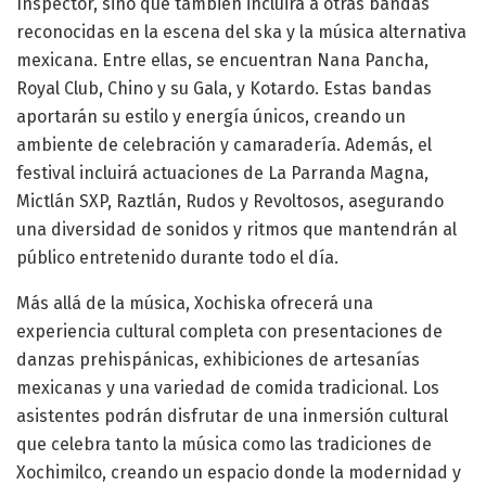
Inspector, sino que también incluirá a otras bandas
reconocidas en la escena del ska y la música alternativa
mexicana. Entre ellas, se encuentran Nana Pancha,
Royal Club, Chino y su Gala, y Kotardo. Estas bandas
aportarán su estilo y energía únicos, creando un
ambiente de celebración y camaradería. Además, el
festival incluirá actuaciones de La Parranda Magna,
Mictlán SXP, Raztlán, Rudos y Revoltosos, asegurando
una diversidad de sonidos y ritmos que mantendrán al
público entretenido durante todo el día.
Más allá de la música, Xochiska ofrecerá una
experiencia cultural completa con presentaciones de
danzas prehispánicas, exhibiciones de artesanías
mexicanas y una variedad de comida tradicional. Los
asistentes podrán disfrutar de una inmersión cultural
que celebra tanto la música como las tradiciones de
Xochimilco, creando un espacio donde la modernidad y