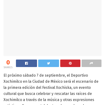
0
SHARES
El próximo sábado 7 de septiembre, el Deportivo
Xochimilco en la Ciudad de México será el escenario de
la primera edición del Festival Xochiska, un evento
cultural que busca celebrar y rescatar las raíces de
Xochimilco a través de la música y otras expresiones