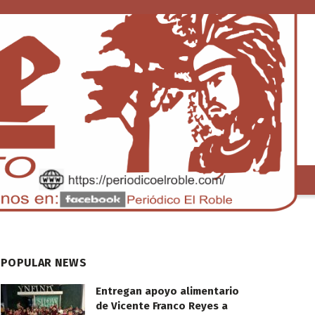
S
TENDENCIA
POPULAR NEWS
Entregan apoyo alimentario
de Vicente Franco Reyes a