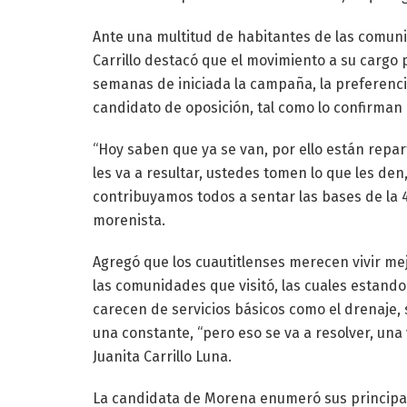
Ante una multitud de habitantes de las comuni
Carrillo destacó que el movimiento a su cargo 
semanas de iniciada la campaña, la preferencia
candidato de oposición, tal como lo confirman 
“Hoy saben que ya se van, por ello están repar
les va a resultar, ustedes tomen lo que les den,
contribuyamos todos a sentar las bases de la 4
morenista.
Agregó que los cuautitlenses merecen vivir mej
las comunidades que visitó, las cuales estando
carecen de servicios básicos como el drenaje, 
una constante, “pero eso se va a resolver, una
Juanita Carrillo Luna.
La candidata de Morena enumeró sus principa