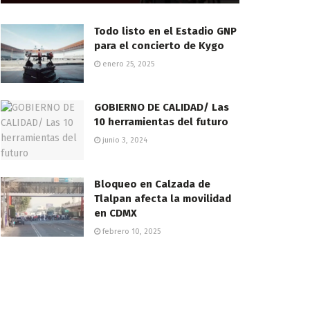
Todo listo en el Estadio GNP
para el concierto de Kygo
enero 25, 2025
GOBIERNO DE CALIDAD/ Las
10 herramientas del futuro
junio 3, 2024
Bloqueo en Calzada de
Tlalpan afecta la movilidad
en CDMX
febrero 10, 2025