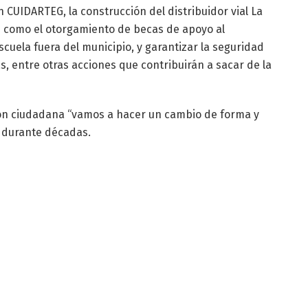
 CUIDARTEG, la construcción del distribuidor vial La
s como el otorgamiento de becas de apoyo al
cuela fuera del municipio, y garantizar la seguridad
 entre otras acciones que contribuirán a sacar de la
ión ciudadana “vamos a hacer un cambio de forma y
 durante décadas.