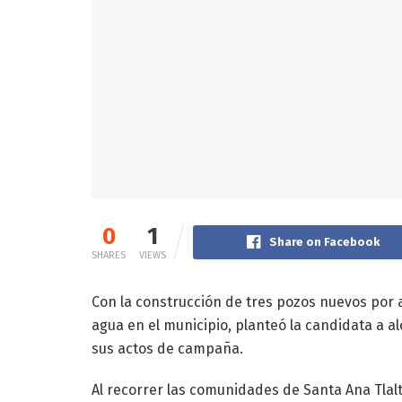
0
1
Share on Facebook
SHARES
VIEWS
Con la construcción de tres pozos nuevos por 
agua en el municipio, planteó la candidata a al
sus actos de campaña.
Al recorrer las comunidades de Santa Ana Tlalt