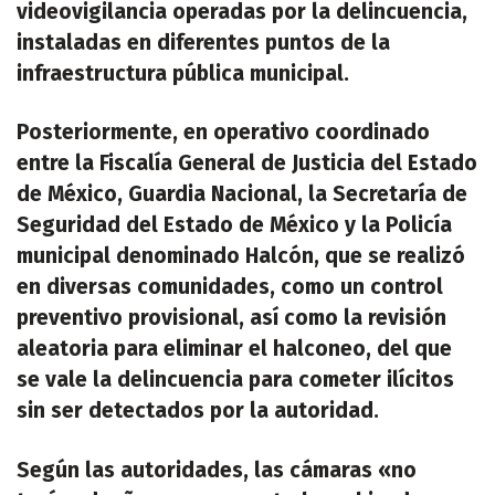
videovigilancia operadas por la delincuencia,
instaladas en diferentes puntos de la
infraestructura pública municipal.
Posteriormente, en operativo coordinado
entre la Fiscalía General de Justicia del Estado
de México, Guardia Nacional, la Secretaría de
Seguridad del Estado de México y la Policía
municipal denominado Halcón, que se realizó
en diversas comunidades, como un control
preventivo provisional, así como la revisión
aleatoria para eliminar el halconeo, del que
se vale la delincuencia para cometer ilícitos
sin ser detectados por la autoridad.
Según las autoridades, las cámaras «no