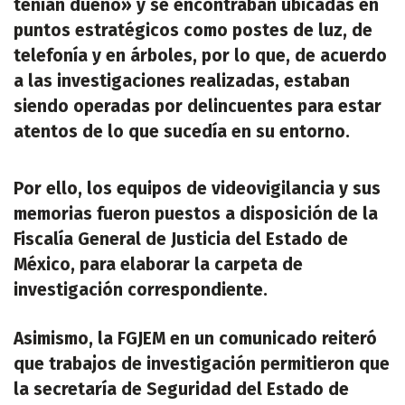
tenían dueño» y se encontraban ubicadas en
puntos estratégicos como postes de luz, de
telefonía y en árboles, por lo que, de acuerdo
a las investigaciones realizadas, estaban
siendo operadas por delincuentes para estar
atentos de lo que sucedía en su entorno.
Por ello, los equipos de videovigilancia y sus
memorias fueron puestos a disposición de la
Fiscalía General de Justicia del Estado de
México, para elaborar la carpeta de
investigación correspondiente.
Asimismo, la FGJEM en un comunicado reiteró
que trabajos de investigación permitieron que
la secretaría de Seguridad del Estado de