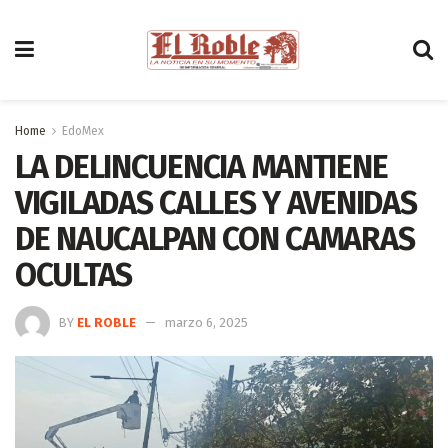
Home
EdoMex
LA DELINCUENCIA MANTIENE
VIGILADAS CALLES Y AVENIDAS
DE NAUCALPAN CON CAMARAS
OCULTAS
BY
EL ROBLE
marzo 6, 2025