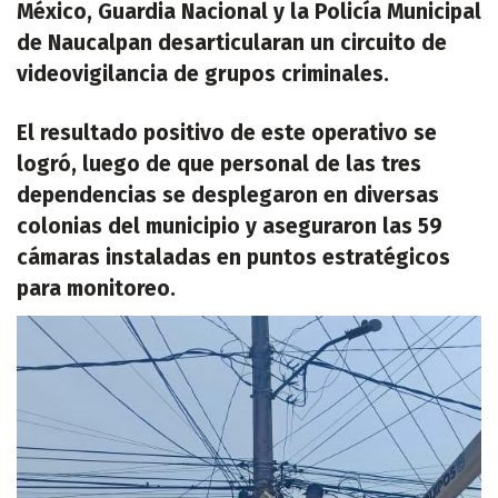
México, Guardia Nacional y la Policía Municipal
de Naucalpan desarticularan un circuito de
videovigilancia de grupos criminales.
El resultado positivo de este operativo se
logró, luego de que personal de las tres
dependencias se desplegaron en diversas
colonias del municipio y aseguraron las 59
cámaras instaladas en puntos estratégicos
para monitoreo.