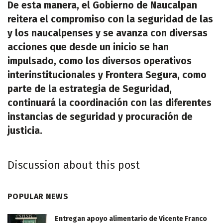
De esta manera, el Gobierno de Naucalpan
reitera el compromiso con la seguridad de las
y los naucalpenses y se avanza con diversas
acciones que desde un inicio se han
impulsado, como los diversos operativos
interinstitucionales y Frontera Segura, como
parte de la estrategia de Seguridad,
continuará la coordinación con las diferentes
instancias de seguridad y procuración de
justicia.
Discussion about this post
POPULAR NEWS
Entregan apoyo alimentario de Vicente Franco