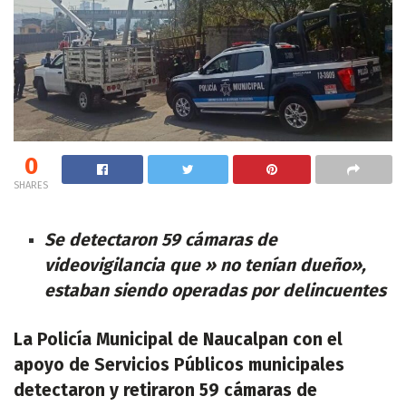
0
SHARES
Se detectaron 59 cámaras de
videovigilancia que » no tenían dueño»,
estaban siendo operadas por delincuentes
La Policía Municipal de Naucalpan con el
apoyo de Servicios Públicos municipales
detectaron y retiraron 59 cámaras de