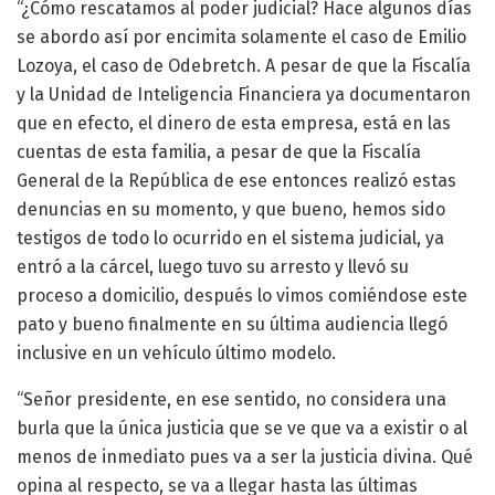
“¿Cómo rescatamos al poder judicial? Hace algunos días
se abordo así por encimita solamente el caso de Emilio
Lozoya, el caso de Odebretch. A pesar de que la Fiscalía
y la Unidad de Inteligencia Financiera ya documentaron
que en efecto, el dinero de esta empresa, está en las
cuentas de esta familia, a pesar de que la Fiscalía
General de la República de ese entonces realizó estas
denuncias en su momento, y que bueno, hemos sido
testigos de todo lo ocurrido en el sistema judicial, ya
entró a la cárcel, luego tuvo su arresto y llevó su
proceso a domicilio, después lo vimos comiéndose este
pato y bueno finalmente en su última audiencia llegó
inclusive en un vehículo último modelo.
“Señor presidente, en ese sentido, no considera una
burla que la única justicia que se ve que va a existir o al
menos de inmediato pues va a ser la justicia divina. Qué
opina al respecto, se va a llegar hasta las últimas