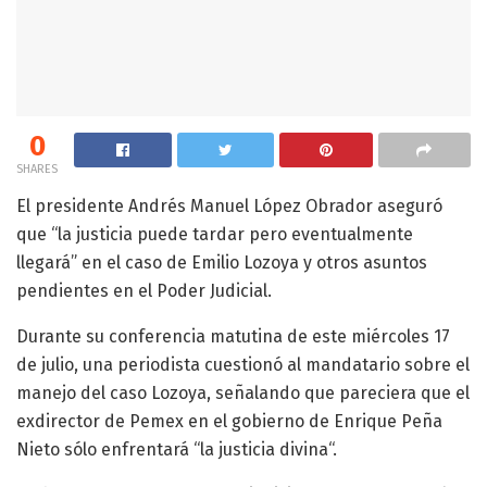
0
SHARES
El presidente Andrés Manuel López Obrador aseguró
que “la justicia puede tardar pero eventualmente
llegará” en el caso de Emilio Lozoya y otros asuntos
pendientes en el Poder Judicial.
Durante su conferencia matutina de este miércoles 17
de julio, una periodista cuestionó al mandatario sobre el
manejo del caso Lozoya, señalando que pareciera que el
exdirector de Pemex en el gobierno de Enrique Peña
Nieto sólo enfrentará “la justicia divina“.