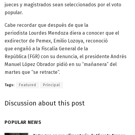
jueces y magistrados sean seleccionados por el voto
popular.
Cabe recordar que después de que la
periodista Lourdes Mendoza diera a conocer que el
exdirector de Pemex, Emilio Lozoya, reconoció
que engañó a la Fiscalía General de la
República (FGR) con su denuncia, el presidente Andrés
Manuel López Obrador pidió en su “mañanera” del
martes que “se retracte“.
Tags:
Featured
Principal
Discussion about this post
POPULAR NEWS