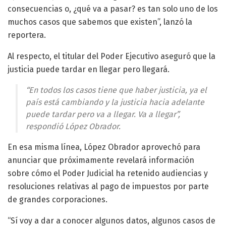
consecuencias o, ¿qué va a pasar? es tan solo uno de los
muchos casos que sabemos que existen”, lanzó la
reportera.
Al respecto, el titular del Poder Ejecutivo aseguró que la
justicia puede tardar en llegar pero llegará.
“En todos los casos tiene que haber justicia, ya el
país está cambiando y la justicia hacia adelante
puede tardar pero va a llegar. Va a llegar”,
respondió López Obrador.
En esa misma línea, López Obrador aprovechó para
anunciar que próximamente revelará información
sobre cómo el Poder Judicial ha retenido audiencias y
resoluciones relativas al pago de impuestos por parte
de grandes corporaciones.
“Sí voy a dar a conocer algunos datos, algunos casos de