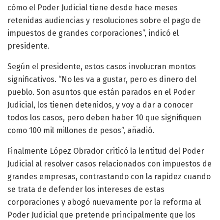
cómo el Poder Judicial tiene desde hace meses
retenidas audiencias y resoluciones sobre el pago de
impuestos de grandes corporaciones”, indicó el
presidente.
Según el presidente, estos casos involucran montos
significativos. “No les va a gustar, pero es dinero del
pueblo. Son asuntos que están parados en el Poder
Judicial, los tienen detenidos, y voy a dar a conocer
todos los casos, pero deben haber 10 que signifiquen
como 100 mil millones de pesos”, añadió.
Finalmente López Obrador criticó la lentitud del Poder
Judicial al resolver casos relacionados con impuestos de
grandes empresas, contrastando con la rapidez cuando
se trata de defender los intereses de estas
corporaciones y abogó nuevamente por la reforma al
Poder Judicial que pretende principalmente que los