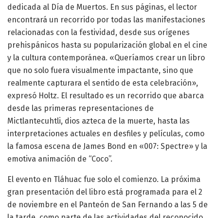
dedicada al Día de Muertos. En sus páginas, el lector
encontrará un recorrido por todas las manifestaciones
relacionadas con la festividad, desde sus orígenes
prehispánicos hasta su popularización global en el cine
y la cultura contemporánea. «Queríamos crear un libro
que no solo fuera visualmente impactante, sino que
realmente capturara el sentido de esta celebración»,
expresó Holtz. El resultado es un recorrido que abarca
desde las primeras representaciones de
Mictlantecuhtli, dios azteca de la muerte, hasta las
interpretaciones actuales en desfiles y películas, como
la famosa escena de James Bond en «007: Spectre» y la
emotiva animación de “Coco”.
El evento en Tláhuac fue solo el comienzo. La próxima
gran presentación del libro está programada para el 2
de noviembre en el Panteón de San Fernando a las 5 de
la tarde, como parte de las actividades del reconocido