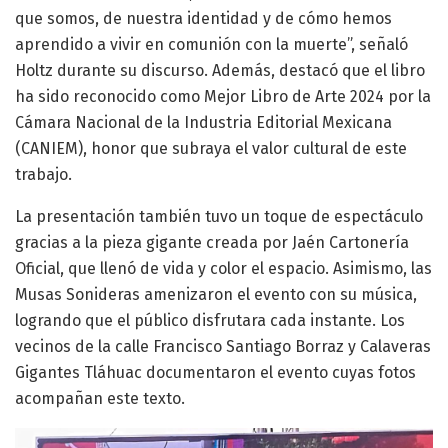
que somos, de nuestra identidad y de cómo hemos
aprendido a vivir en comunión con la muerte”, señaló
Holtz durante su discurso. Además, destacó que el libro
ha sido reconocido como Mejor Libro de Arte 2024 por la
Cámara Nacional de la Industria Editorial Mexicana
(CANIEM), honor que subraya el valor cultural de este
trabajo.
La presentación también tuvo un toque de espectáculo
gracias a la pieza gigante creada por Jaén Cartonería
Oficial, que llenó de vida y color el espacio. Asimismo, las
Musas Sonideras amenizaron el evento con su música,
logrando que el público disfrutara cada instante. Los
vecinos de la calle Francisco Santiago Borraz y Calaveras
Gigantes Tláhuac documentaron el evento cuyas fotos
acompañan este texto.