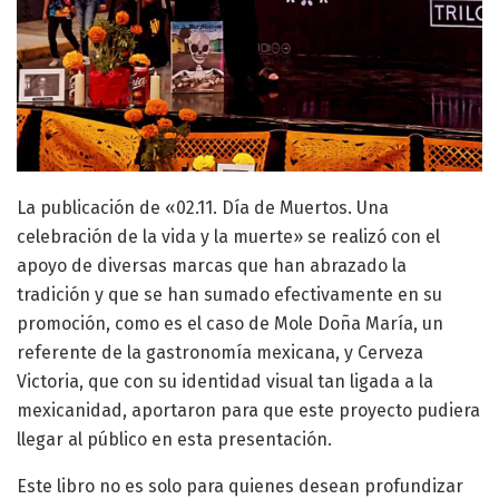
La publicación de «02.11. Día de Muertos. Una
celebración de la vida y la muerte» se realizó con el
apoyo de diversas marcas que han abrazado la
tradición y que se han sumado efectivamente en su
promoción, como es el caso de Mole Doña María, un
referente de la gastronomía mexicana, y Cerveza
Victoria, que con su identidad visual tan ligada a la
mexicanidad, aportaron para que este proyecto pudiera
llegar al público en esta presentación.
Este libro no es solo para quienes desean profundizar