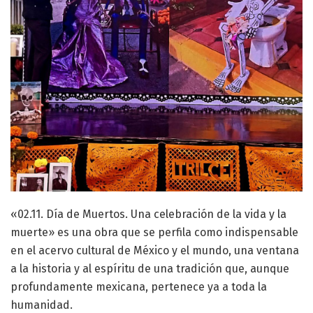
«02.11. Día de Muertos. Una celebración de la vida y la
muerte» es una obra que se perfila como indispensable
en el acervo cultural de México y el mundo, una ventana
a la historia y al espíritu de una tradición que, aunque
profundamente mexicana, pertenece ya a toda la
humanidad.