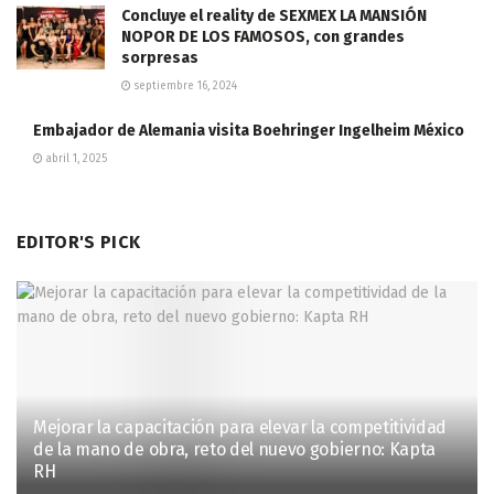
Concluye el reality de SEXMEX LA MANSIÓN
NOPOR DE LOS FAMOSOS, con grandes
sorpresas
septiembre 16, 2024
Embajador de Alemania visita Boehringer Ingelheim México
abril 1, 2025
EDITOR'S PICK
Mejorar la capacitación para elevar la competitividad
de la mano de obra, reto del nuevo gobierno: Kapta
RH