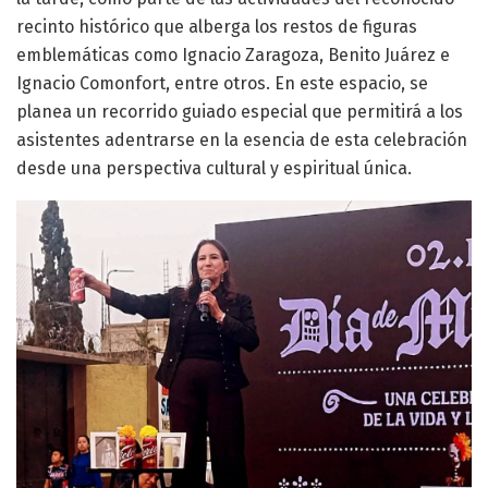
recinto histórico que alberga los restos de figuras
emblemáticas como Ignacio Zaragoza, Benito Juárez e
Ignacio Comonfort, entre otros. En este espacio, se
planea un recorrido guiado especial que permitirá a los
asistentes adentrarse en la esencia de esta celebración
desde una perspectiva cultural y espiritual única.