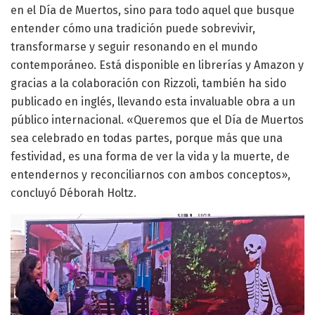
en el Día de Muertos, sino para todo aquel que busque
entender cómo una tradición puede sobrevivir,
transformarse y seguir resonando en el mundo
contemporáneo. Está disponible en librerías y Amazon y
gracias a la colaboración con Rizzoli, también ha sido
publicado en inglés, llevando esta invaluable obra a un
público internacional. «Queremos que el Día de Muertos
sea celebrado en todas partes, porque más que una
festividad, es una forma de ver la vida y la muerte, de
entendernos y reconciliarnos con ambos conceptos»,
concluyó Déborah Holtz.