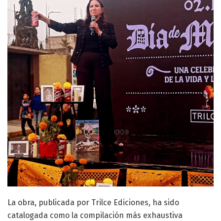
La obra, publicada por Trilce Ediciones, ha sido
catalogada como la compilación más exhaustiva