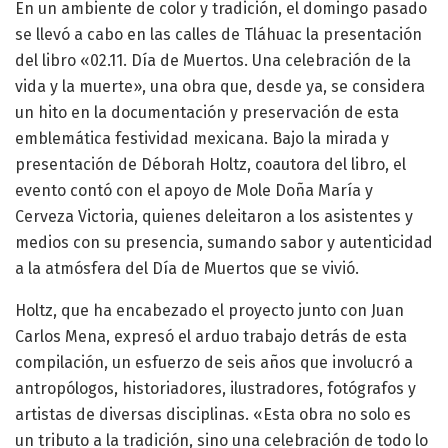
En un ambiente de color y tradición, el domingo pasado
se llevó a cabo en las calles de Tláhuac la presentación
del libro «02.11. Día de Muertos. Una celebración de la
vida y la muerte», una obra que, desde ya, se considera
un hito en la documentación y preservación de esta
emblemática festividad mexicana. Bajo la mirada y
presentación de Déborah Holtz, coautora del libro, el
evento contó con el apoyo de Mole Doña María y
Cerveza Victoria, quienes deleitaron a los asistentes y
medios con su presencia, sumando sabor y autenticidad
a la atmósfera del Día de Muertos que se vivió.
Holtz, que ha encabezado el proyecto junto con Juan
Carlos Mena, expresó el arduo trabajo detrás de esta
compilación, un esfuerzo de seis años que involucró a
antropólogos, historiadores, ilustradores, fotógrafos y
artistas de diversas disciplinas. «Esta obra no solo es
un tributo a la tradición, sino una celebración de todo lo