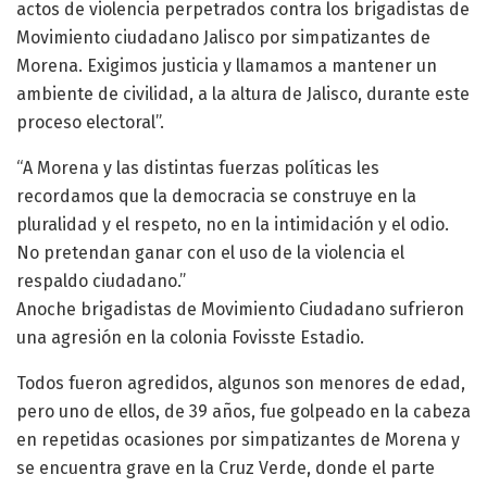
actos de violencia perpetrados contra los brigadistas de
Movimiento ciudadano Jalisco por simpatizantes de
Morena. Exigimos justicia y llamamos a mantener un
ambiente de civilidad, a la altura de Jalisco, durante este
proceso electoral”.
“A Morena y las distintas fuerzas políticas les
recordamos que la democracia se construye en la
pluralidad y el respeto, no en la intimidación y el odio.
No pretendan ganar con el uso de la violencia el
respaldo ciudadano.”
Anoche brigadistas de Movimiento Ciudadano sufrieron
una agresión en la colonia Fovisste Estadio.
Todos fueron agredidos, algunos son menores de edad,
pero uno de ellos, de 39 años, fue golpeado en la cabeza
en repetidas ocasiones por simpatizantes de Morena y
se encuentra grave en la Cruz Verde, donde el parte