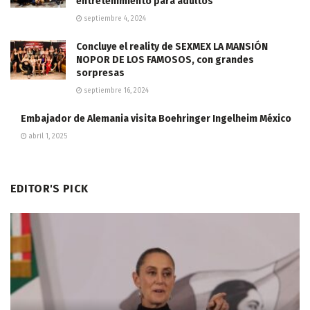
entretenimiento para adultos
septiembre 4, 2024
Concluye el reality de SEXMEX LA MANSIÓN
NOPOR DE LOS FAMOSOS, con grandes
sorpresas
septiembre 16, 2024
Embajador de Alemania visita Boehringer Ingelheim México
abril 1, 2025
EDITOR'S PICK