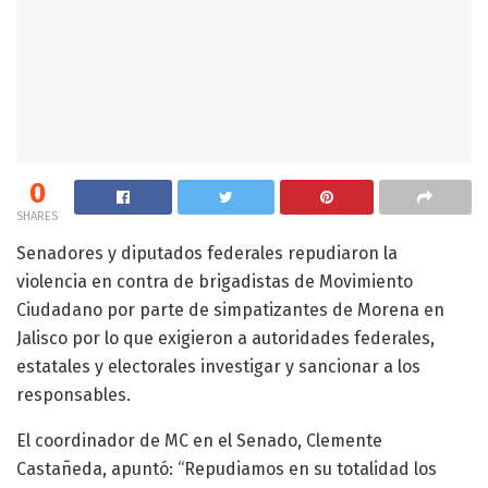
0
SHARES
Senadores y diputados federales repudiaron la
violencia en contra de brigadistas de Movimiento
Ciudadano por parte de simpatizantes de Morena en
Jalisco por lo que exigieron a autoridades federales,
estatales y electorales investigar y sancionar a los
responsables.
El coordinador de MC en el Senado, Clemente
Castañeda, apuntó: “Repudiamos en su totalidad los