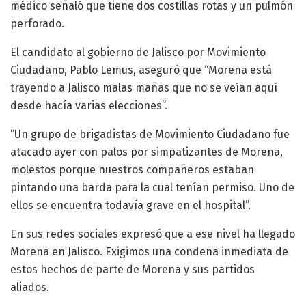
médico señaló que tiene dos costillas rotas y un pulmón
perforado.
El candidato al gobierno de Jalisco por Movimiento
Ciudadano, Pablo Lemus, aseguró que “Morena está
trayendo a Jalisco malas mañas que no se veían aquí
desde hacía varias elecciones”.
“Un grupo de brigadistas de Movimiento Ciudadano fue
atacado ayer con palos por simpatizantes de Morena,
molestos porque nuestros compañeros estaban
pintando una barda para la cual tenían permiso. Uno de
ellos se encuentra todavía grave en el hospital”.
En sus redes sociales expresó que a ese nivel ha llegado
Morena en Jalisco. Exigimos una condena inmediata de
estos hechos de parte de Morena y sus partidos
aliados.