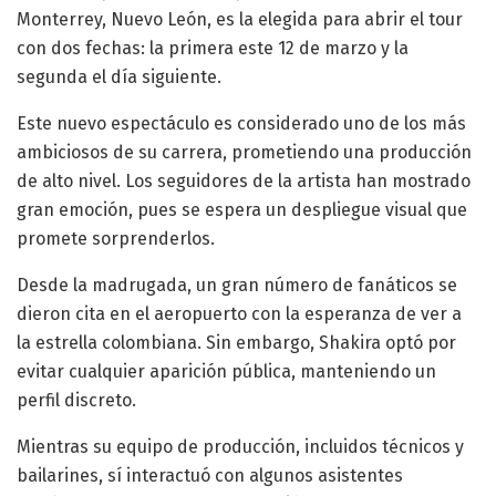
Monterrey, Nuevo León, es la elegida para abrir el tour
con dos fechas: la primera este 12 de marzo y la
segunda el día siguiente.
Este nuevo espectáculo es considerado uno de los más
ambiciosos de su carrera, prometiendo una producción
de alto nivel. Los seguidores de la artista han mostrado
gran emoción, pues se espera un despliegue visual que
promete sorprenderlos.
Desde la madrugada, un gran número de fanáticos se
dieron cita en el aeropuerto con la esperanza de ver a
la estrella colombiana. Sin embargo, Shakira optó por
evitar cualquier aparición pública, manteniendo un
perfil discreto.
Mientras su equipo de producción, incluidos técnicos y
bailarines, sí interactuó con algunos asistentes