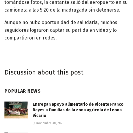
tomándose fotos, la cantante salió del aeropuerto en su
camioneta a las 5:20 de la madrugada sin detenerse.
Aunque no hubo oportunidad de saludarla, muchos
seguidores lograron captar su partida en video y lo
compartieron en redes.
Discussion about this post
POPULAR NEWS
Entregan apoyo alimentario de Vicente Franco
Reyes a familias de la zona agrícola de Leona
Vicario
noviembre 30, 2025