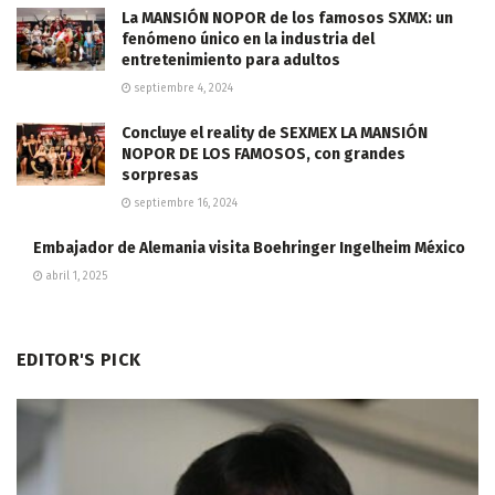
La MANSIÓN NOPOR de los famosos SXMX: un
fenómeno único en la industria del
entretenimiento para adultos
septiembre 4, 2024
Concluye el reality de SEXMEX LA MANSIÓN
NOPOR DE LOS FAMOSOS, con grandes
sorpresas
septiembre 16, 2024
Embajador de Alemania visita Boehringer Ingelheim México
abril 1, 2025
EDITOR'S PICK