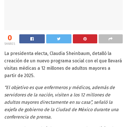
0
SHARES
La presidenta electa, Claudia Sheinbaum, detalló la
creación de un nuevo programa social con el que llevará
visitas médicas a 12 millones de adultos mayores a
partir de 2025.
“El objetivo es que enfermeros y médicos, además de
servidores de la nación, visiten a los 12 millones de
adultos mayores directamente en su casa”, señaló la
exjefa de gobierno de la Ciudad de México durante una
conferencia de prensa.