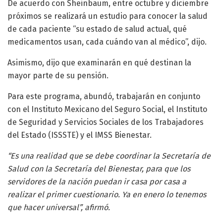
De acuerdo con Sheinbaum, entre octubre y diciembre
próximos se realizará un estudio para conocer la salud
de cada paciente “su estado de salud actual, qué
medicamentos usan, cada cuándo van al médico”, dijo.
Asimismo, dijo que examinarán en qué destinan la
mayor parte de su pensión.
Para este programa, abundó, trabajarán en conjunto
con el Instituto Mexicano del Seguro Social, el Instituto
de Seguridad y Servicios Sociales de los Trabajadores
del Estado (ISSSTE) y el IMSS Bienestar.
“Es una realidad que se debe coordinar la Secretaría de
Salud con la Secretaría del Bienestar, para que los
servidores de la nación puedan ir casa por casa a
realizar el primer cuestionario. Ya en enero lo tenemos
que hacer universal”, afirmó.