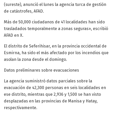
(sureste), anunció el lunes la agencia turca de gestión
de catástrofes, AFAD.
Más de 50,000 ciudadanos de 41 localidades han sido
trasladados temporalmente a zonas seguras», escribió
AFAD en X.
El distrito de Seferihisar, en la provincia occidental de
Esmirna, ha sido el más afectado por los incendios que
asolan la zona desde el domingo.
Datos preliminares sobre evacuaciones
La agencia suministró datos parciales sobre la
evacuación de 42,300 personas en seis localidades en
ese distrito, mientras que 2,936 y 1,500 se han visto
desplazadas en las provincias de Manisa y Hatay,
respectivamente.