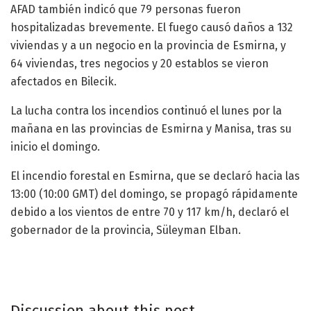
AFAD también indicó que 79 personas fueron
hospitalizadas brevemente. El fuego causó daños a 132
viviendas y a un negocio en la provincia de Esmirna, y
64 viviendas, tres negocios y 20 establos se vieron
afectados en Bilecik.
La lucha contra los incendios continuó el lunes por la
mañana en las provincias de Esmirna y Manisa, tras su
inicio el domingo.
El incendio forestal en Esmirna, que se declaró hacia las
13:00 (10:00 GMT) del domingo, se propagó rápidamente
debido a los vientos de entre 70 y 117 km/h, declaró el
gobernador de la provincia, Süleyman Elban.
Discussion about this post