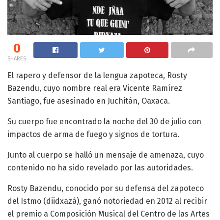
0
SHARES
El rapero y defensor de la lengua zapoteca, Rosty
Bazendu, cuyo nombre real era Vicente Ramírez
Santiago, fue asesinado en Juchitán, Oaxaca.
Su cuerpo fue encontrado la noche del 30 de julio con
impactos de arma de fuego y signos de tortura.
Junto al cuerpo se halló un mensaje de amenaza, cuyo
contenido no ha sido revelado por las autoridades.
Rosty Bazendu, conocido por su defensa del zapoteco
del Istmo (diidxazá), ganó notoriedad en 2012 al recibir
el premio a Composición Musical del Centro de las Artes