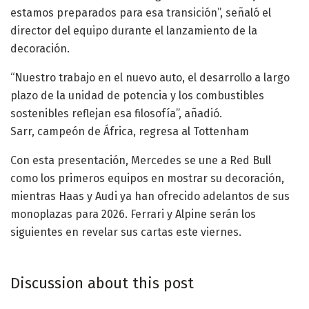
estamos preparados para esa transición”, señaló el
director del equipo durante el lanzamiento de la
decoración.
“Nuestro trabajo en el nuevo auto, el desarrollo a largo
plazo de la unidad de potencia y los combustibles
sostenibles reflejan esa filosofía”, añadió.
Sarr, campeón de África, regresa al Tottenham
Con esta presentación, Mercedes se une a Red Bull
como los primeros equipos en mostrar su decoración,
mientras Haas y Audi ya han ofrecido adelantos de sus
monoplazas para 2026. Ferrari y Alpine serán los
siguientes en revelar sus cartas este viernes.
Discussion about this post