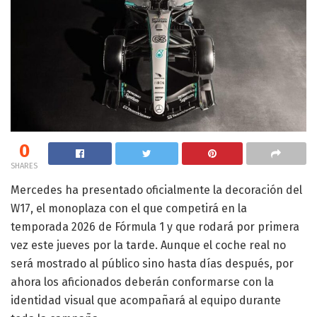
0
SHARES
Mercedes ha presentado oficialmente la decoración del
W17, el monoplaza con el que competirá en la
temporada 2026 de Fórmula 1 y que rodará por primera
vez este jueves por la tarde. Aunque el coche real no
será mostrado al público sino hasta días después, por
ahora los aficionados deberán conformarse con la
identidad visual que acompañará al equipo durante