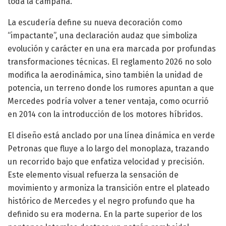
toda la campaña.
La escudería define su nueva decoración como
“impactante”, una declaración audaz que simboliza
evolución y carácter en una era marcada por profundas
transformaciones técnicas. El reglamento 2026 no solo
modifica la aerodinámica, sino también la unidad de
potencia, un terreno donde los rumores apuntan a que
Mercedes podría volver a tener ventaja, como ocurrió
en 2014 con la introducción de los motores híbridos.
El diseño está anclado por una línea dinámica en verde
Petronas que fluye a lo largo del monoplaza, trazando
un recorrido bajo que enfatiza velocidad y precisión.
Este elemento visual refuerza la sensación de
movimiento y armoniza la transición entre el plateado
histórico de Mercedes y el negro profundo que ha
definido su era moderna. En la parte superior de los