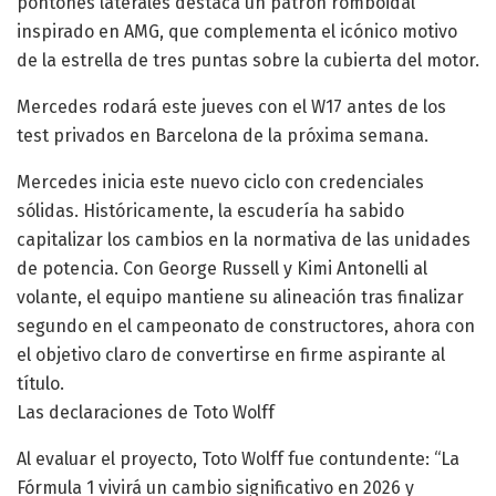
pontones laterales destaca un patrón romboidal
inspirado en AMG, que complementa el icónico motivo
de la estrella de tres puntas sobre la cubierta del motor.
Mercedes rodará este jueves con el W17 antes de los
test privados en Barcelona de la próxima semana.
Mercedes inicia este nuevo ciclo con credenciales
sólidas. Históricamente, la escudería ha sabido
capitalizar los cambios en la normativa de las unidades
de potencia. Con George Russell y Kimi Antonelli al
volante, el equipo mantiene su alineación tras finalizar
segundo en el campeonato de constructores, ahora con
el objetivo claro de convertirse en firme aspirante al
título.
Las declaraciones de Toto Wolff
Al evaluar el proyecto, Toto Wolff fue contundente: “La
Fórmula 1 vivirá un cambio significativo en 2026 y