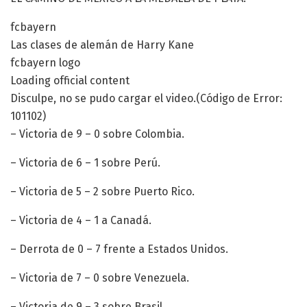
fcbayern
Las clases de alemán de Harry Kane
fcbayern logo
Loading official content
Disculpe, no se pudo cargar el video.(Código de Error:
101102)
– Victoria de 9 – 0 sobre Colombia.
– Victoria de 6 – 1 sobre Perú.
– Victoria de 5 – 2 sobre Puerto Rico.
– Victoria de 4 – 1 a Canadá.
– Derrota de 0 – 7 frente a Estados Unidos.
– Victoria de 7 – 0 sobre Venezuela.
– Victoria de 9 – 3 sobre Brasil.