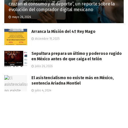
cruzan el consumo y el deporte”, un reporte sobre la
evolución del comprador digital mexicano
mayo 26, 2026
Arranca la Misión del 4º Rey Mago
diciembre 19, 2025
Sepultura prepara un último y poderoso rugido
en México antes de que caiga el telón
julio 26, 2026
El asistencialismo no existe más en México,
sentencia Ariadna Montiel
julio 4, 2024