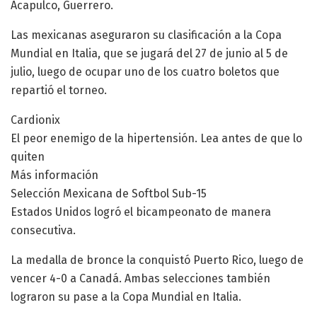
Acapulco, Guerrero.
Las mexicanas aseguraron su clasificación a la Copa
Mundial en Italia, que se jugará del 27 de junio al 5 de
julio, luego de ocupar uno de los cuatro boletos que
repartió el torneo.
Cardionix
El peor enemigo de la hipertensión. Lea antes de que lo
quiten
Más información
Selección Mexicana de Softbol Sub-15
Estados Unidos logró el bicampeonato de manera
consecutiva.
La medalla de bronce la conquistó Puerto Rico, luego de
vencer 4-0 a Canadá. Ambas selecciones también
lograron su pase a la Copa Mundial en Italia.