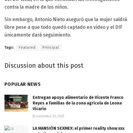
contra la madre de los niños.
Sin embargo, Antonio Nieto aseguró que la mujer saldrá
libre pese a que todo quedó captado en video y el DIF
únicamente dará seguimiento.
Tags:
Featured
Principal
Discussion about this post
POPULAR NEWS
Entregan apoyo alimentario de Vicente Franco
Reyes a familias de la zona agrícola de Leona
Vicario
noviembre 30, 2025
LA MANSIÓN SEXMEX: el primer reality show xxx