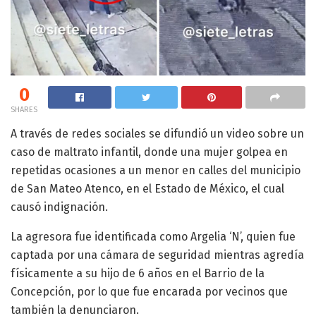
0
SHARES
A través de redes sociales se difundió un video sobre un
caso de maltrato infantil, donde una mujer golpea en
repetidas ocasiones a un menor en calles del municipio
de San Mateo Atenco, en el Estado de México, el cual
causó indignación.
La agresora fue identificada como Argelia ‘N’, quien fue
captada por una cámara de seguridad mientras agredía
físicamente a su hijo de 6 años en el Barrio de la
Concepción, por lo que fue encarada por vecinos que
también la denunciaron.