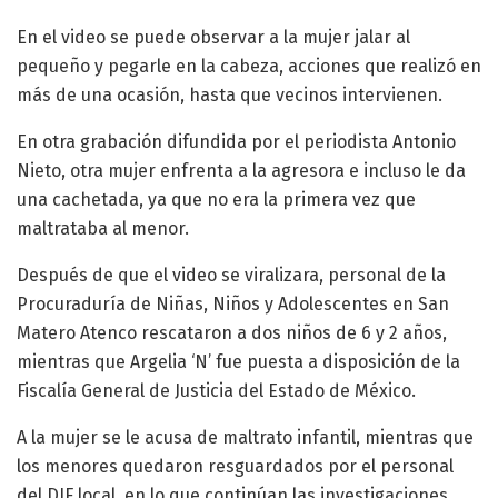
En el video se puede observar a la mujer jalar al
pequeño y pegarle en la cabeza, acciones que realizó en
más de una ocasión, hasta que vecinos intervienen.
En otra grabación difundida por el periodista Antonio
Nieto, otra mujer enfrenta a la agresora e incluso le da
una cachetada, ya que no era la primera vez que
maltrataba al menor.
Después de que el video se viralizara, personal de la
Procuraduría de Niñas, Niños y Adolescentes en San
Matero Atenco rescataron a dos niños de 6 y 2 años,
mientras que Argelia ‘N’ fue puesta a disposición de la
Fiscalía General de Justicia del Estado de México.
A la mujer se le acusa de maltrato infantil, mientras que
los menores quedaron resguardados por el personal
del DIF local, en lo que continúan las investigaciones