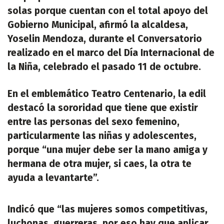
solas porque cuentan con el total apoyo del
Gobierno Municipal, afirmó la alcaldesa,
Yoselin Mendoza, durante el Conversatorio
realizado en el marco del Día Internacional de
la Niña, celebrado el pasado 11 de octubre.
En el emblemático Teatro Centenario, la edil
destacó la sororidad que tiene que existir
entre las personas del sexo femenino,
particularmente las niñas y adolescentes,
porque “una mujer debe ser la mano amiga y
hermana de otra mujer, si caes, la otra te
ayuda a levantarte”.
Indicó que “las mujeres somos competitivas,
luchonas, guerreras, por eso hay que aplicar