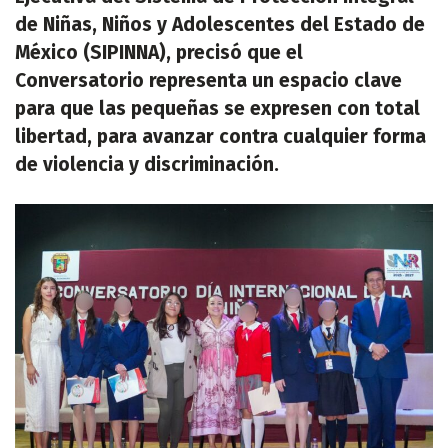
de Niñas, Niños y Adolescentes del Estado de
México (SIPINNA), precisó que el
Conversatorio representa un espacio clave
para que las pequeñas se expresen con total
libertad, para avanzar contra cualquier forma
de violencia y discriminación.