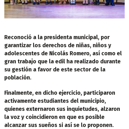
Reconoció a la presidenta municipal, por
garantizar los derechos de niñas, niños y
adolescentes de Nicolás Romero, así como el
gran trabajo que la edil ha realizado durante
su gestión a favor de este sector de la
población.
Finalmente, en dicho ejercicio, participaron
activamente estudiantes del municipio,
quienes externaron sus inquietudes, alzaron
la voz y coincidieron en que es posible
alcanzar sus sueños si así se lo proponen.