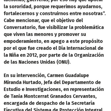
la sororidad, porque requerimos ayudarnos,
fortalecernos y construirnos entre nosotras”.
Cabe mencionar, que el objetivo del
Conversatorio, fue visibilizar la problemática
que viven las menores y promover su
empoderamiento, en apego a este propósito
por el que fue creado el Día Internacional de
la Niña en 2012, por parte de la Organización
de las Naciones Unidas (ONU).
En su intervención, Carmen Guadalupe
Miranda Hurtado, Jefa del Departamento de
Estudio e Investigaciones, en representación
de Tania Montcerrat Granados Cervantes,
encargada de despacho de la Secretaría
Ejecutiva del Sistema de Protección Integral